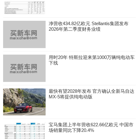
净营收434.82亿欧元 Stellantis集团发布
2026年第二季度财务业绩
用时20年 特斯拉迎来第1000万辆纯电动车
下线
最快有望2028年发布 官方确认全新马自达
MX-5将提供纯电动版
宝马集团上半年营收622.66亿欧元 中国市
场销量同比下降20.4%