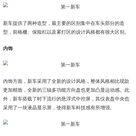
新车提供了两种造型，最主要的区别集中在车头部分的造
型，前格栅、保险杠以及雾灯区的设计风格都有很大区别。
内饰
内饰方面，新车采用了全新的设计风格，整体风格相比现款
更加精致，全新的三辐多功能方向盘也更加凸显运动感。此
外，新车搭载了时下流行的悬浮式中控屏，其仪表盘中央也
采用了一块液晶显示屏，使得新车科技感有所增强。