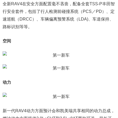
全新RAV4在安全方面配置毫不吝啬，配备全套TSS-P丰田智
行安全套件，包括了行人检测前碰撞系统（PCS／PD）、定
速巡航（DRCC）、车辆偏离预警系统（LDA)、车道保持、
路标识别等等。
空间
动力
新一代RAV4动力方面预计会和凯美瑞共享相同的动力总成，