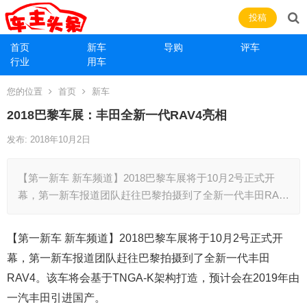
投稿
首页
新车
导购
评车
行业
用车
您的位置
首页
新车
2018巴黎车展：丰田全新一代RAV4亮相
发布: 2018年10月2日
【第一新车 新车频道】2018巴黎车展将于10月2号正式开
幕，第一新车报道团队赶往巴黎拍摄到了全新一代丰田RA…
【第一新车 新车频道】2018巴黎车展将于10月2号正式开
幕，第一新车报道团队赶往巴黎拍摄到了全新一代丰田
RAV4。该车将会基于TNGA-K架构打造，预计会在2019年由
一汽丰田引进国产。