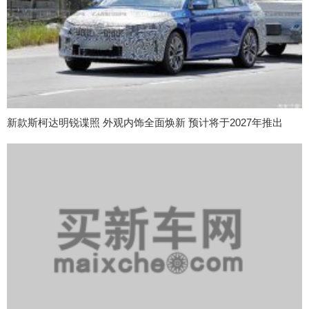
新款斯柯达明锐谍照 外观内饰全面焕新 预计将于2027年推出