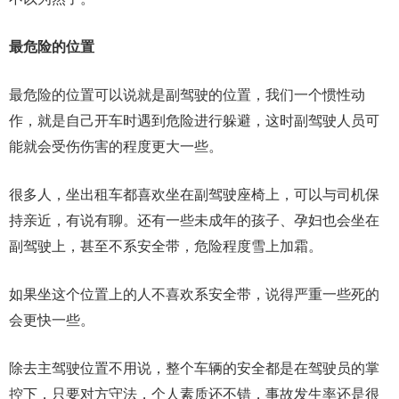
最危险的位置
最危险的位置可以说就是副驾驶的位置，我们一个惯性动
作，就是自己开车时遇到危险进行躲避，这时副驾驶人员可
能就会受伤伤害的程度更大一些。
很多人，坐出租车都喜欢坐在副驾驶座椅上，可以与司机保
持亲近，有说有聊。还有一些未成年的孩子、孕妇也会坐在
副驾驶上，甚至不系安全带，危险程度雪上加霜。
如果坐这个位置上的人不喜欢系安全带，说得严重一些死的
会更快一些。
除去主驾驶位置不用说，整个车辆的安全都是在驾驶员的掌
控下，只要对方守法，个人素质还不错，事故发生率还是很