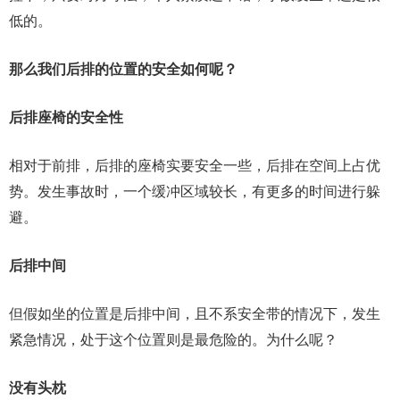
低的。
那么我们后排的位置的安全如何呢？
后排座椅的安全性
相对于前排，后排的座椅实要安全一些，后排在空间上占优
势。发生事故时，一个缓冲区域较长，有更多的时间进行躲
避。
后排中间
但假如坐的位置是后排中间，且不系安全带的情况下，发生
紧急情况，处于这个位置则是最危险的。为什么呢？
没有头枕