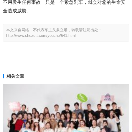
不用发生任何事故，只是一个紧急刹车，就会对您的生命安
全造成威胁。
本文来自网络，不代表车主头条立场，转载请注明出处：
http://www.chezutt.com/youche/641.html
相关文章