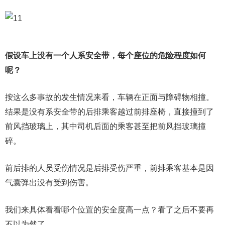
假设车上没有一个人系安全带，每个座位的危险程度如何
呢？
按这么多事故的发生情况来看，车辆在正面与障碍物相撞。
结果是没有系安全带的后排乘客越过前排座椅，直接撞到了
前风挡玻璃上，其中司机后面的乘客甚至把前风挡玻璃撞
碎。
前后排的人员受伤情况是后排受伤严重，前排乘客基本是因
气囊弹出没有受到伤害。
我们来具体看看哪个位置的安全度高一点？看了之后不要再
不以为然了。