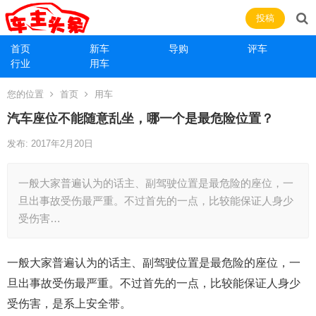
投稿
首页
新车
导购
评车
行业
用车
您的位置
首页
用车
汽车座位不能随意乱坐，哪一个是最危险位置？
发布: 2017年2月20日
一般大家普遍认为的话主、副驾驶位置是最危险的座位，一
旦出事故受伤最严重。不过首先的一点，比较能保证人身少
受伤害…
一般大家普遍认为的话主、副驾驶位置是最危险的座位，一
旦出事故受伤最严重。不过首先的一点，比较能保证人身少
受伤害，是系上安全带。