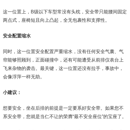
这一位置上，B级以下车型常没有头枕，安全带只能腰间固定
两点式，座椅短且向上凸起，全无包裹性和支撑性。
安全配置缩水
同时，这一位置安全配置严重缩水，没有任何安全气囊、气
帘能够照顾到，正面碰撞中，还有可能遭受从前排仪表台上
飞来杂物的袭击。最关键，这一位置还没有拉手，事故中，
会像浮萍一样无助。
小建议：
想要安全，坐在后排的前提是一定要系好安全带。如果您不
系安全带，您就是当仁不让的荣膺“最不安全座位”的宝座了。