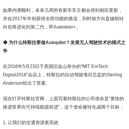
如果内测顺利，未来几周所有新车车主都会得到相应更新，
并在2017年年初获得全部功能的推送，到时候方向盘辅助转
向也将进化到第二代，即Autosteer+。
◆ 为什么特斯拉要做Autopilot？发展无人驾驶技术的模式之
争
在2016年5月23日于美国旧金山举办的“MIT EmTech
Digital2016”会议上，特斯拉的自动驾驶项目总监的Sterling
Anderson给出了答案。
现在打开特斯拉官网，上面写着特斯拉的公司使命是“更快的
推进世界向可持续能源前进”，这个使命被转化成两个目标：
1. 让我们的交通资源更高效