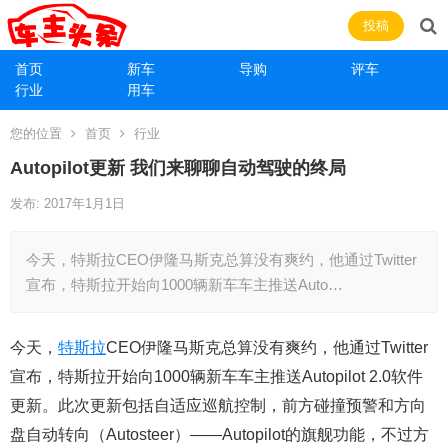
投稿
首页
新车
导购
评车
行业
用车
您的位置
首页
行业
Autopilot更新 我们来聊聊自动驾驶的终局
发布: 2017年1月1日
今天，特斯拉CEO伊隆马斯克总算没有爽约，他通过Twitter
宣布，特斯拉开始向1000辆新车车主推送Auto…
今天，
特斯拉
CEO伊隆马斯克总算没有爽约，他通过Twitter
宣布，特斯拉开始向1000辆新车车主推送Autopilot 2.0软件
更新。此次更新包括自适应巡航控制，前方碰撞预警和方向
盘自动转向（Autosteer）——Autopilot的旗舰功能，不过方