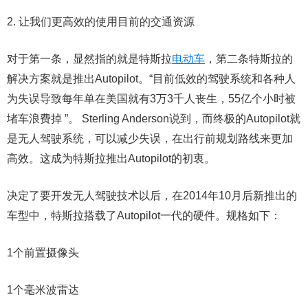
2. 让我们更高效的使用目前的交通资源
对于第一条，显然指的就是特斯拉
电动车
，第二条特斯拉的
解决方案就是推出Autopilot。“目前低效的驾驶系统和各种人
为失误导致每年单在美国就有3万3千人丧生，55亿个小时被
堵车浪费掉 ”。 Sterling Anderson说到，而终极的Autopilot就
是无人驾驶系统，可以减少失误，在出行前规划路线来更加
高效。这成为特斯拉推出Autopilot的初衷。
决定了要开发无人驾驶技术以后，在2014年10月后新推出的
车型中，特斯拉搭载了Autopilot一代的硬件。规格如下：
1个前置摄像头
1个毫米波雷达