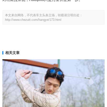
本文来自网络，不代表车主头条立场，转载请注明出处：
http://www.chezutt.com/hangye/173.html
相关文章