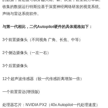
收集的数据运行特斯拉基于深度神经网络研发的视觉系统、
声纳与雷达系统软件。
与第一代相比，二代Autopilot硬件的具体规格如下：
3个前置摄像头（不同视角 广角、长焦、中等）
2个侧边摄像头（一左一右）
3个后置摄像头
12个超声波传感器（较一代传感距离增加一倍）
一个前置雷达(增强版)
处理器芯片：NVIDIA PX2（40x Autopilot一代处理速度）