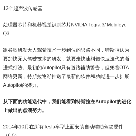
12个超声波传感器
处理器芯片和机器视觉识别芯片NVIDIA Tegra 3/ Mobileye
Q3
跟谷歌研发无人驾驶技术一步到位的思路不同，特斯拉认为
要加快无人驾驶技术的研发，就要走快速纠错快速迭代的渐
进式打法。最初的Autopilot只有道路辅助警告，但凭着OTA
网络更新，特斯拉逐渐推送了最新的软件和功能进一步扩展
Autopilot的潜力。
从下面的功能迭代中，我们能看到特斯拉在Autopilot的进化
上做出的点滴努力。
2014年10月在所有Tesla车型上面安装自动辅助驾驶硬件
（6.0）