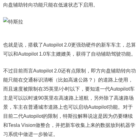
向盘辅助转向功能只能在低速状态下启用。
也就是说，搭载了Autopilot 2.0更强劲硬件的新车车主，总算
可以和Autopilot 1.0车主媲媲美，获得了自动辅助驾驶功能。
不过目前而言Autopilot 2.0还有点限制，即方向盘辅助转向功
能只能在交通标识清晰（比如高速公路？）的道路上使用，
而且速度被限制在35英里/小时以下，要知道一代Autopilot车
主是可以以时速90英里在高速路上巡航，另外除了高速路场
景，车主在普通城市道路上也可以启动Autopilot功能。对于
目前二代Autopilot的限制，特斯拉解释说这是因为仍要继续
和Tesla Vision做整合，并把新车收集上来的数据放到机器学
习系统中做进一步验证。