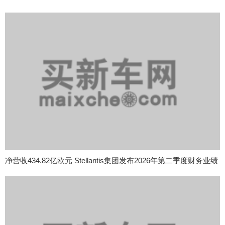
净营收434.82亿欧元 Stellantis集团发布2026年第二季度财务业绩