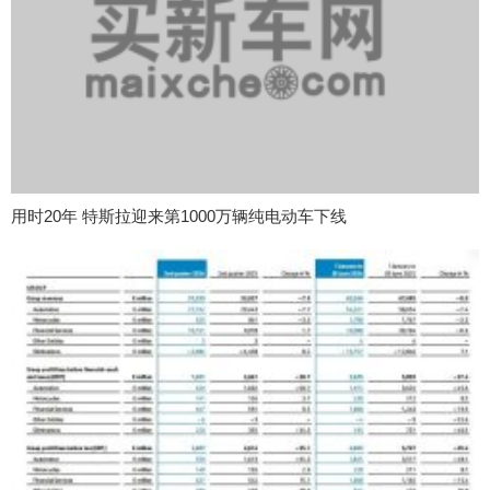
用时20年 特斯拉迎来第1000万辆纯电动车下线