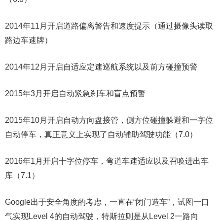
2014年11月开启道路偏离警告和速度提示（通过摄像头读取
路边车速牌）
2014年12月开启自适应定速巡航系统以及前方碰撞预警
2015年3月开启自动紧急刹车和盲点预警
2015年10月开启自动方向盘接管，侧方位碰撞躲避和一字位
自动停车，真正意义上实现了自动辅助驾驶功能（7.0）
2016年1月开启十字位停车，弯道车速适应以及召唤进出车
库（7.1）
Google出于安全角度的考虑，一直在“闭门造车”，试图一口
气实现Level 4的自动驾驶，特斯拉则是从Level 2一路向