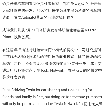
论是传统汽车制造商还是外来玩家，都在争先恐后的推进无
人驾驶驾驶的研发。那么特斯拉作为其中最为激进的汽车制
造商，发展Autopilot背后的商业逻辑何在？
或许我们能从7月21日马斯克发布特斯拉秘密蓝图Master
Plan中找到答案。
在这篇详细描述特斯拉未来商业模式的博文中，马斯克提到
了实现无人驾驶技术后的特斯拉的商业模式。除了传统的汽
车销售之外，还会与Uber滴滴这样的企业展开竞争，成为交
通出行服务提供商，即Tesla Network，在马斯克的的博客中
是这样表述的：
“a self-driving Tesla for car sharing and ride hailing for
friends and family is fine, but doing so for revenue purposes
will only be permissible on the Tesla Network.”（使用无人驾