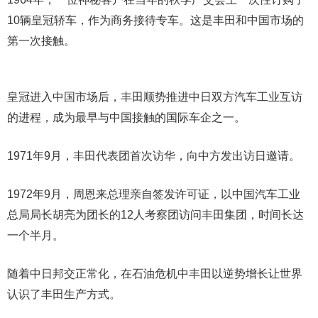
10辆皇冠轿车，作为商务接待专车。这是丰田和中国市场的
第一次接触。
皇冠进入中国市场后，丰田顺势推进中日双方汽车工业互访
的进程，成为最早与中国接触的国际车企之一。
1971年9月，丰田代表团首次访华，向中方发出访日邀请。
1972年9月，周恩来总理亲自签发许可证，以中国汽车工业
总局局长胡亮为团长的12人考察团访问丰田集团，时间长达
一个半月。
随着中日邦交正常化，在石油危机中丰田以逆势增长让世界
认识了丰田生产方式。