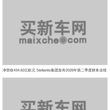
净营收434.82亿欧元 Stellantis集团发布2026年第二季度财务业绩