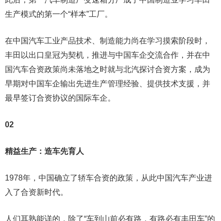
生产模式的第一个“样本”工厂。
在中国汽车工业产品技术、制造能力尚在学习摸索阶段时，
丰田以出口皇冠为契机，推进与中国车企交流合作，并在中
国汽车合资政策尚未落地之时就与北汽探讨合资方案，成为
早期对中国车企输出先进生产管理经验、提供技术支援，并
最早签订合资协议的国际车企。
02
精益生产：造车先育人
1978年，中国确立了轿车合资的政策，从此中国汽车产业进
入了合资新时代。
人们耳熟能详的，除了“车到山前必有路，有路必有丰田车”的