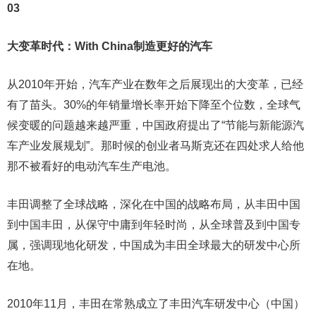
03
大变革时代：With China制造更好的汽车
从2010年开始，汽车产业在数年之后展现出的大变革，已经
有了苗头。30%的年销量增长率开始下降至个位数，全球气
候变暖的问题越来越严重，中国政府提出了“节能与新能源汽
车产业发展规划”。那时候的创业者马斯克还在四处求人给他
那不被看好的电动汽车生产电池。
丰田调整了全球战略，深化在中国的战略布局，从丰田中国
到中国丰田，从保守中庸到年轻时尚，从全球普及到中国专
属，强调现地化研发，中国成为丰田全球最大的研发中心所
在地。
2010年11月，丰田在常熟成立了丰田汽车研发中心（中国）