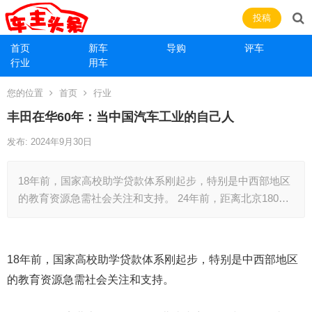
投稿
首页
新车
导购
评车
行业
用车
您的位置
首页
行业
丰田在华60年：当中国汽车工业的自己人
发布: 2024年9月30日
18年前，国家高校助学贷款体系刚起步，特别是中西部地区
的教育资源急需社会关注和支持。 24年前，距离北京180…
18年前，国家高校助学贷款体系刚起步，特别是中西部地区
的教育资源急需社会关注和支持。