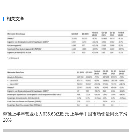
相关文章
奔驰上半年营业收入636.63亿欧元 上半年中国市场销量同比下滑
28%