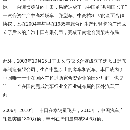
惊：一向谨慎稳健的丰田，果断达成了与中国的“共和国长子”
一汽合资生产中高档轿车、微型车、中高档SUV的全面合作
协议，又在2004年与早在1985年就合作生产过轻卡的广汽成
立了后来的广汽丰田有限公司，完成了南北合资架构布局。
此外，2003年10月25日丰田又与沈飞合资成立了沈飞日野汽
车制造有限公司，生产中型以上的客车和货车。丰田成为了
中国唯一一个在国内有超过两家合资企业的国外厂商，也是
唯一一个在国内完成汽车行业全产业链布局的国外汽车厂
商。
2006年-2010年，丰田在华销量飞升，2010年，中国汽车产
销量突破1800万辆，丰田在华销量突破84.6万辆。