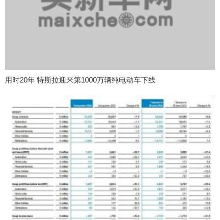
用时20年 特斯拉迎来第1000万辆纯电动车下线