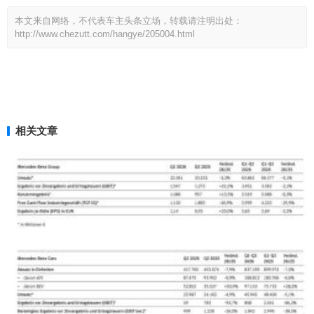
本文来自网络，不代表车主头条立场，转载请注明出处：
http://www.chezutt.com/hangye/205004.html
相关文章