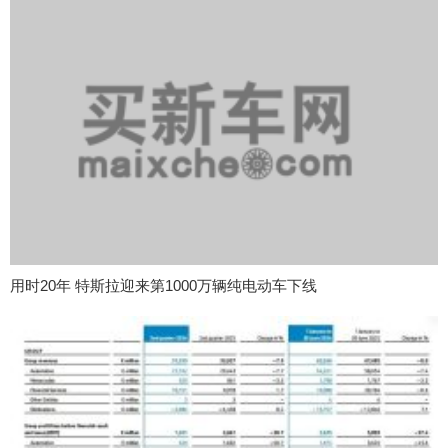
用时20年 特斯拉迎来第1000万辆纯电动车下线