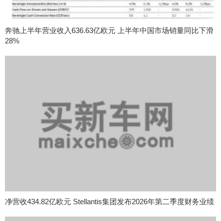
奔驰上半年营业收入636.63亿欧元 上半年中国市场销量同比下滑
28%
净营收434.82亿欧元 Stellantis集团发布2026年第二季度财务业绩