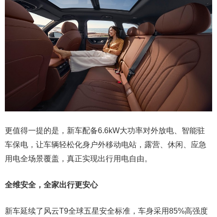
更值得一提的是，新车配备6.6kW大功率对外放电、智能驻
车保电，让车辆轻松化身户外移动电站，露营、休闲、应急
用电全场景覆盖，真正实现出行用电自由。
全维
安全
，
全家
出行更安心
新车延续了风云T9全球五星安全标准，车身采用85%高强度