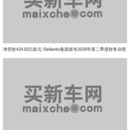
净营收434.82亿欧元 Stellantis集团发布2026年第二季度财务业绩