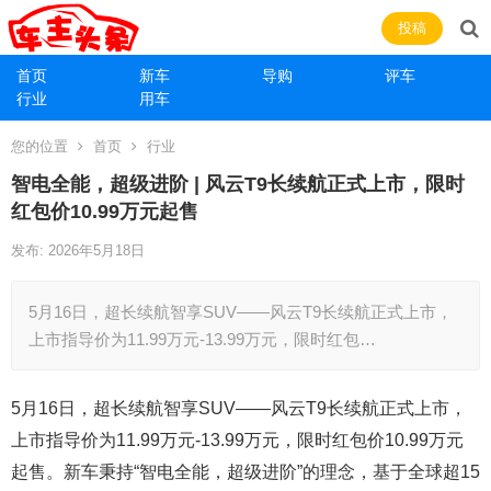
投稿
首页
新车
导购
评车
行业
用车
您的位置
首页
行业
智电全能，超级进阶 | 风云T9长续航正式上市，限时
红包价10.99万元起售
发布: 2026年5月18日
5月16日，超长续航智享SUV——风云T9长续航正式上市，
上市指导价为11.99万元-13.99万元，限时红包…
5月16日，超长续航智享SUV——风云T9长续航正式上市，
上市指导价为11.99万元-13.99万元，限时红包价10.99万元
起售。新车秉持“智电全能，超级进阶”的理念，基于全球超15