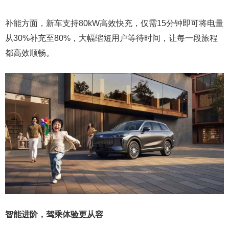
补能方面，新车支持80kW高效快充，仅需15分钟即可将电量
从30%补充至80%，大幅缩短用户等待时间，让每一段旅程
都高效顺畅。
智能进阶，驾乘体验更从容