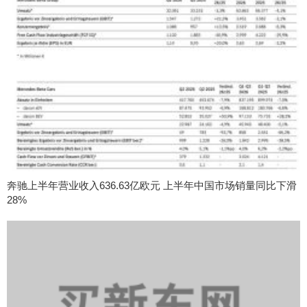
奔驰上半年营业收入636.63亿欧元 上半年中国市场销量同比下滑
28%