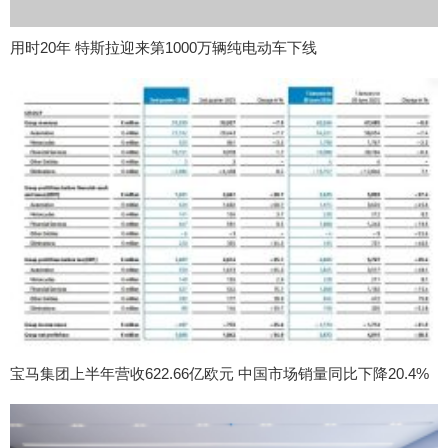
用时20年 特斯拉迎来第1000万辆纯电动车下线
宝马集团上半年营收622.66亿欧元 中国市场销量同比下降20.4%