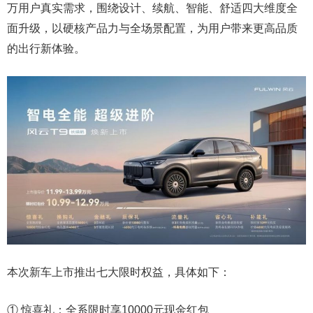
万用户真实需求，围绕设计、续航、智能、舒适四大维度全
面升级，以硬核产品力与全场景配置，为用户带来更高品质
的出行新体验。
本次新车上市推出七大限时权益，具体如下：
① 惊喜礼：全系限时享10000元现金红包