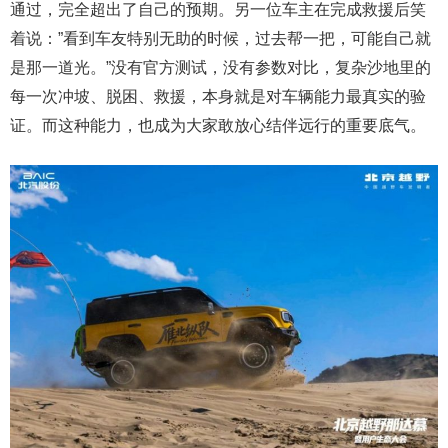
通过，完全超出了自己的预期。另一位车主在完成救援后笑
着说：”看到车友特别无助的时候，过去帮一把，可能自己就
是那一道光。”没有官方测试，没有参数对比，复杂沙地里的
每一次冲坡、脱困、救援，本身就是对车辆能力最真实的验
证。而这种能力，也成为大家敢放心结伴远行的重要底气。