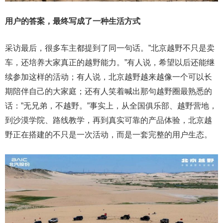
用户的答案，最终写成了一种生活方式
采访最后，很多车主都提到了同一句话。”北京越野不只是卖
车，还培养大家真正的越野能力。”有人说，希望以后还能继
续参加这样的活动；有人说，北京越野越来越像一个可以长
期陪伴自己的大家庭；还有人笑着喊出那句越野圈最熟悉的
话：”无兄弟，不越野。”事实上，从全国俱乐部、越野营地，
到沙漠学院、路线教学，再到真实可靠的产品体验，北京越
野正在搭建的不只是一次活动，而是一套完整的用户生态。