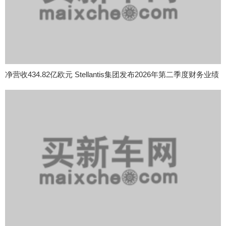
净营收434.82亿欧元 Stellantis集团发布2026年第二季度财务业绩