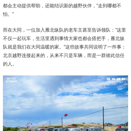
都会主动提供帮助，还能结识新的越野伙伴，”走到哪都不
怕。”
而在大同，一位加入雁北纵队的老车主甚至告诉领队：”这里
不仅一起玩车，生活里遇到事情大家也都会搭把手，雁北纵
队就是我们在大同温暖的家。”这些故事共同说明了一件事：
北京越野连接起来的，从来不只是车辆，而是一群彼此信任
的人。