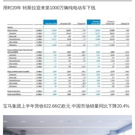
用时20年 特斯拉迎来第1000万辆纯电动车下线
宝马集团上半年营收622.66亿欧元 中国市场销量同比下降20.4%