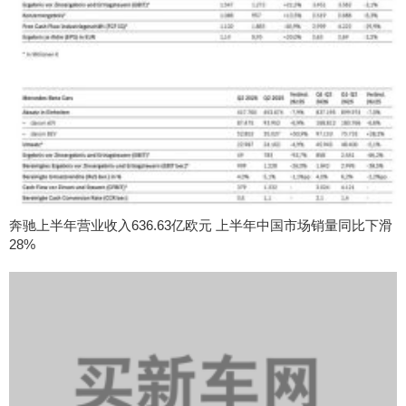
奔驰上半年营业收入636.63亿欧元 上半年中国市场销量同比下滑
28%