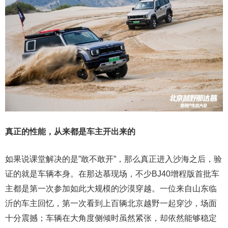
真正的性能，从来都是车主开出来的
如果说课堂解决的是”敢不敢开”，那么真正进入沙海之后，验
证的就是车辆本身。在那达慕现场，不少BJ40增程版首批车
主都是第一次参加如此大规模的沙漠穿越。一位来自山东临
沂的车主回忆，第一次看到上百辆北京越野一起穿沙，场面
十分震撼；车辆在大角度侧倾时虽然紧张，却依然能够稳定