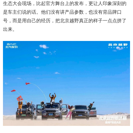
生态大会现场，比起官方舞台上的发布，更让人印象深刻的
是车主们说的话。他们没有讲产品参数，也没有背品牌口
号，而是用自己的经历，把北京越野真正的样子一点点拼了
出来。