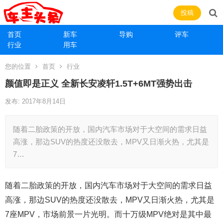
投稿
首页
新车
导购
评车
行业
用车
您的位置
首页
行业
颜值即是正义 全新长安凌轩1.5T+6MT强势出击
发布: 2017年8月14日
随着二胎政策的开放，国内汽车市场对于大空间的需求日益
高涨，那边SUV的热度还没散去，MPV又日渐火热，尤其是
7…
随着二胎政策的开放，国内汽车市场对于大空间的需求日益
高涨，那边SUV的热度还没散去，MPV又日渐火热，尤其是
7座MPV，市场前景一片光明。而十万级MPV绝对是其中最