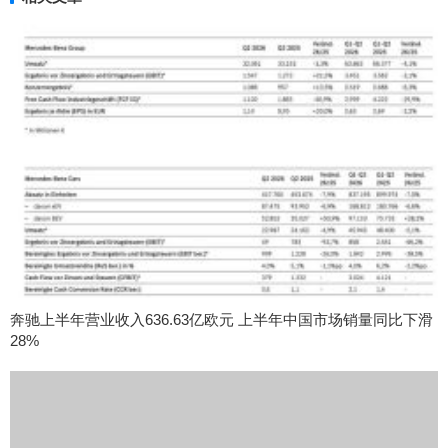
奔驰上半年营业收入636.63亿欧元 上半年中国市场销量同比下滑
28%