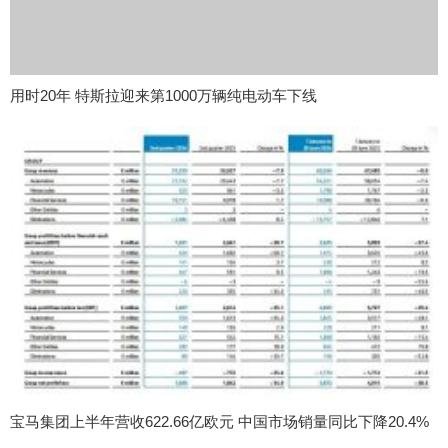
用时20年 特斯拉迎来第1000万辆纯电动车下线
宝马集团上半年营收622.66亿欧元 中国市场销量同比下降20.4%