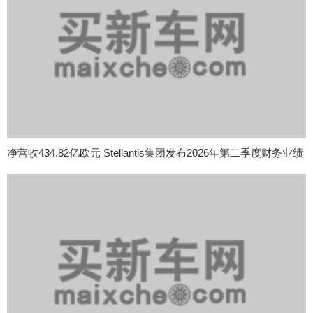
净营收434.82亿欧元 Stellantis集团发布2026年第二季度财务业绩