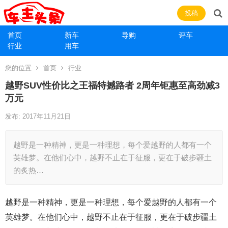
投稿
首页
新车
导购
评车
行业
用车
您的位置
首页
行业
越野SUV性价比之王福特撼路者 2周年钜惠至高劲减3
万元
发布: 2017年11月21日
越野是一种精神，更是一种理想，每个爱越野的人都有一个
英雄梦。在他们心中，越野不止在于征服，更在于破步疆土
的炙热…
越野是一种精神，更是一种理想，每个爱越野的人都有一个
英雄梦。在他们心中，越野不止在于征服，更在于破步疆土