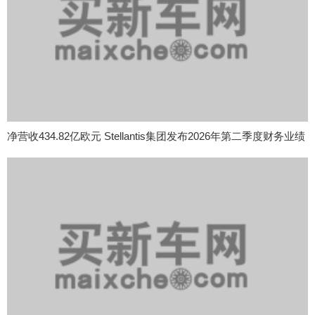
净营收434.82亿欧元 Stellantis集团发布2026年第二季度财务业绩