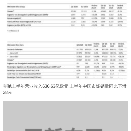
奔驰上半年营业收入636.63亿欧元 上半年中国市场销量同比下滑
28%