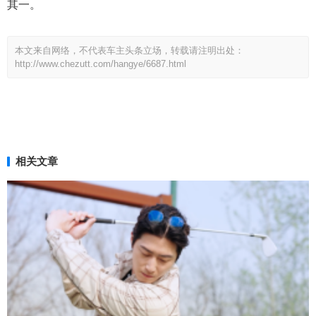
其一。
本文来自网络，不代表车主头条立场，转载请注明出处：
http://www.chezutt.com/hangye/6687.html
相关文章