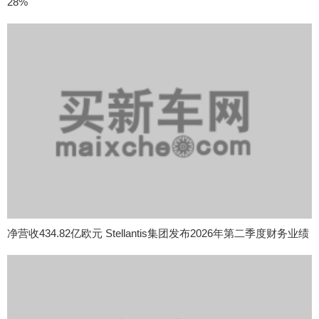
28%
净营收434.82亿欧元 Stellantis集团发布2026年第二季度财务业绩