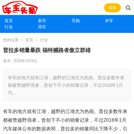
投稿
首页
新车
导购
评车
行业
用车
您的位置
首页
行业
普拉多销量暴跌 福特撼路者傲立群雄
发布: 2018年3月8日
有车的地方就有江湖，越野的江湖尤为热闹。普拉多数年来
都被赞越野强者，曾创下不小的销量记录，不过2018年1月
汽…
有车的地方就有江湖，越野的江湖尤为热闹。普拉多数年来
都被赞越野强者，曾创下不小的销量记录，不过2018年1月
汽车媒体公布的数据表明，普拉多的销量同比下降不少，引