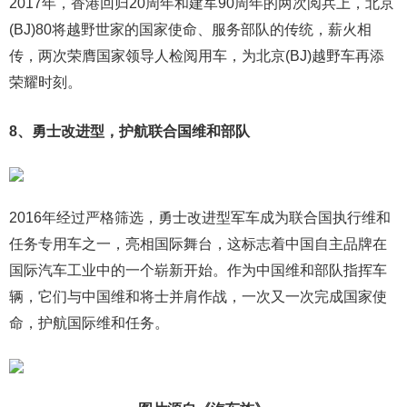
2017年，香港回归20周年和建军90周年的两次阅兵上，北京
(BJ)80将越野世家的国家使命、服务部队的传统，薪火相
传，两次荣膺国家领导人检阅用车，为北京(BJ)越野车再添
荣耀时刻。
8、勇士改进型，护航联合国维和部队
2016年经过严格筛选，勇士改进型军车成为联合国执行维和
任务专用车之一，亮相国际舞台，这标志着中国自主品牌在
国际汽车工业中的一个崭新开始。作为中国维和部队指挥车
辆，它们与中国维和将士并肩作战，一次又一次完成国家使
命，护航国际维和任务。