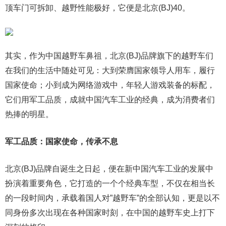
顶车门可拆卸、越野性能极好，它便是北京(BJ)40。
其实，作为中国越野车鼻祖，北京(BJ)品牌旗下的越野车们
在我们的生活中随处可见：大到荣膺国家领导人用车，履行
国家使命；小到成为网络游戏中，年轻人游戏装备的标配，
它们用军工品质，成就中国汽车工业的经典，成为消费者们
热捧的明星。
军工品质：国家使命，传承不息
北京(BJ)品牌自诞生之日起，便在新中国汽车工业的发展中
扮演着重要角色，它打造的一个个经典车型，不仅在相当长
的一段时间内，承载着国人对”越野车”的全部认知，更是以不
同身份多次出现在各种国家时刻，在中国的越野车史上打下