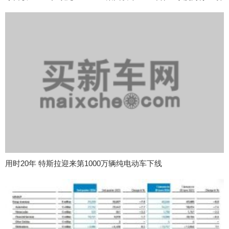
用时20年 特斯拉迎来第1000万辆纯电动车下线