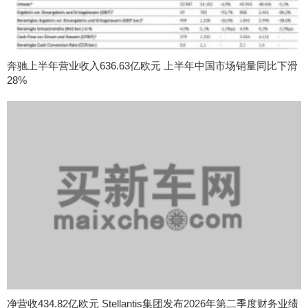
奔驰上半年营业收入636.63亿欧元 上半年中国市场销量同比下滑
28%
净营收434.82亿欧元 Stellantis集团发布2026年第二季度财务业绩