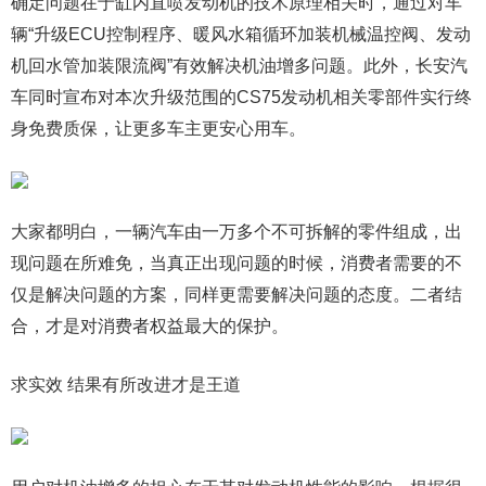
确定问题在于缸内直喷发动机的技术原理相关时，通过对车
辆“升级ECU控制程序、暖风水箱循环加装机械温控阀、发动
机回水管加装限流阀”有效解决机油增多问题。此外，长安汽
车同时宣布对本次升级范围的CS75发动机相关零部件实行终
身免费质保，让更多车主更安心用车。
大家都明白，一辆汽车由一万多个不可拆解的零件组成，出
现问题在所难免，当真正出现问题的时候，消费者需要的不
仅是解决问题的方案，同样更需要解决问题的态度。二者结
合，才是对消费者权益最大的保护。
求实效 结果有所改进才是王道