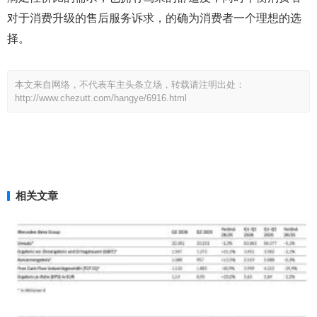
对于消费升级的售后服务诉求，的确为消费者一个理想的选
择。
本文来自网络，不代表车主头条立场，转载请注明出处：
http://www.chezutt.com/hangye/6916.html
相关文章