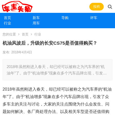
投稿
首页
新车
导购
评车
行业
用车
您的位置
首页
行业
机油风波后，升级的长安CS75是否值得购买？
发布: 2018年4月4日
2018年虽然刚进入春天，却已经可以被称之为汽车界的“机
油年”了。由于“机油增多”现象在多个汽车品牌出现，引发…
2018年虽然刚进入春天，却已经可以被称之为汽车界的“机油
年”了。由于“机油增多”现象在多个汽车品牌出现，引发了众
多车主的关注与讨论，大家的关注点围绕为什么会发生、问
题如何解决、各厂商处理办法、以及相关车型是否还值得购