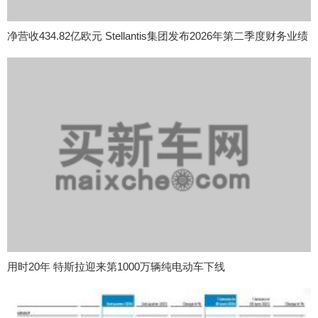
净营收434.82亿欧元 Stellantis集团发布2026年第二季度财务业绩
用时20年 特斯拉迎来第1000万辆纯电动车下线