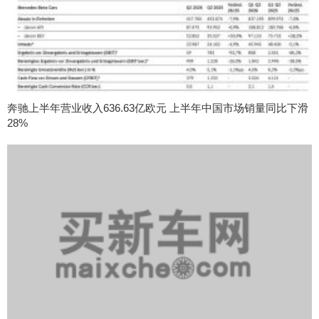
奔驰上半年营业收入636.63亿欧元 上半年中国市场销量同比下滑
28%