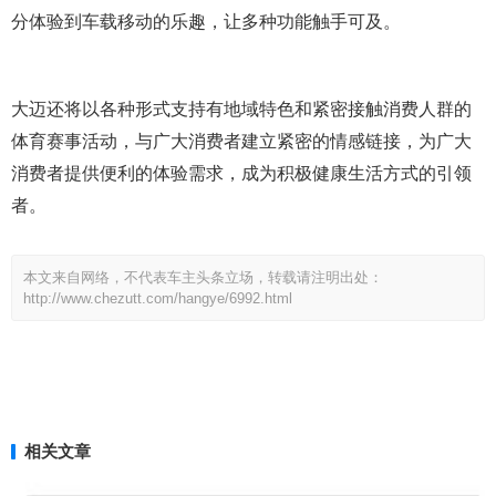
分体验到车载移动的乐趣，让多种功能触手可及。
大迈还将以各种形式支持有地域特色和紧密接触消费人群的
体育赛事活动，与广大消费者建立紧密的情感链接，为广大
消费者提供便利的体验需求，成为积极健康生活方式的引领
者。
本文来自网络，不代表车主头条立场，转载请注明出处：
http://www.chezutt.com/hangye/6992.html
相关文章