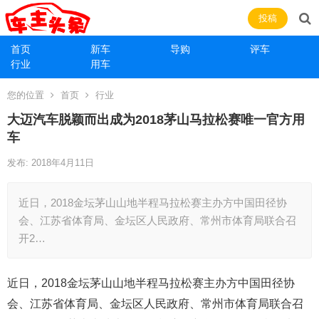
投稿
首页
新车
导购
评车
行业
用车
您的位置
首页
行业
大迈汽车脱颖而出成为2018茅山马拉松赛唯一官方用
车
发布: 2018年4月11日
近日，2018金坛茅山山地半程马拉松赛主办方中国田径协
会、江苏省体育局、金坛区人民政府、常州市体育局联合召
开2…
近日，2018金坛茅山山地半程马拉松赛主办方中国田径协
会、江苏省体育局、金坛区人民政府、常州市体育局联合召