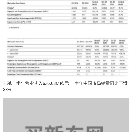
奔驰上半年营业收入636.63亿欧元 上半年中国市场销量同比下滑
28%