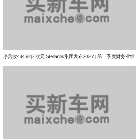
净营收434.82亿欧元 Stellantis集团发布2026年第二季度财务业绩