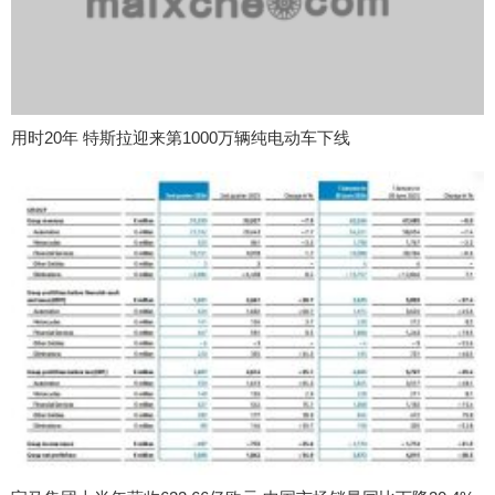
用时20年 特斯拉迎来第1000万辆纯电动车下线