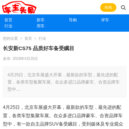
投稿
首页
新车
导购
评车
行业
用车
您的位置
首页
行业
长安新CS75 品质好车备受瞩目
发布: 2018年4月25日
4月25日，北京车展盛大开幕，最新款的车型，最先进的配
置，各类车型集聚车展。在众多进口品牌豪车、合资品牌车
型中…
4月25日，北京车展盛大开幕，最新款的车型，最先进的配
置，各类车型集聚车展。在众多进口品牌豪车、合资品牌车
型中，有一款自主品牌SUV备受瞩目，受到媒体及专业观众