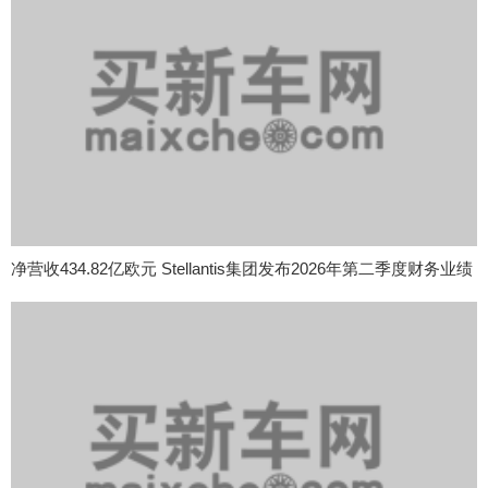
净营收434.82亿欧元 Stellantis集团发布2026年第二季度财务业绩