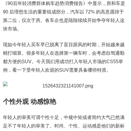
《90后年轻消费群体购车趋势消费报告》中显示，房和车是
90 后理想生活的重要组成部分，汽车以 72% 的高意愿排于
第二位，仅次于房。各车企也是陆陆续续开始争夺年轻人这
块市场。
现如今年轻人买车早已脱离了盲目跟风的时期，开始越来越
精打细算。很多年轻人在选择第一辆车时，会考虑自驾通勤
都方便的SUV。今天我们用成功打入年轻人市场的CS55举
例，看一下受年轻人欢迎的SUV需要具备哪些特质。
个性外观 动感惊艳
年轻人的审美可谓个性十足，中规中矩或者简约大气已然满
足不了年轻人的审美了。时尚、个性、运动感是他们的新标