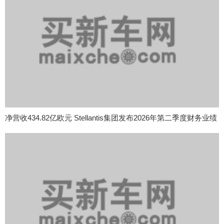
净营收434.82亿欧元 Stellantis集团发布2026年第二季度财务业绩