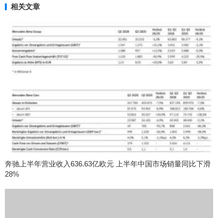
相关文章
奔驰上半年营业收入636.63亿欧元 上半年中国市场销量同比下滑
28%