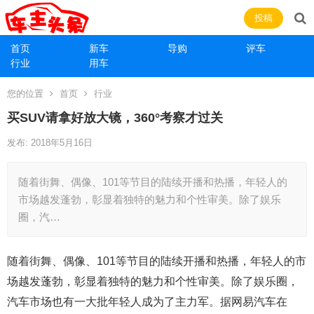
投稿
首页
新车
导购
评车
行业
用车
您的位置
首页
行业
买SUV请拿好放大镜，360°考察才过关
发布: 2018年5月16日
随着街舞、偶像、101等节目的陆续开播和热播，年轻人的
市场越发蓬勃，彰显着独特的魅力和个性审美。除了娱乐
圈，汽…
随着街舞、偶像、101等节目的陆续开播和热播，年轻人的市
场越发蓬勃，彰显着独特的魅力和个性审美。除了娱乐圈，
汽车市场也有一大批年轻人成为了主力军。据网易汽车在