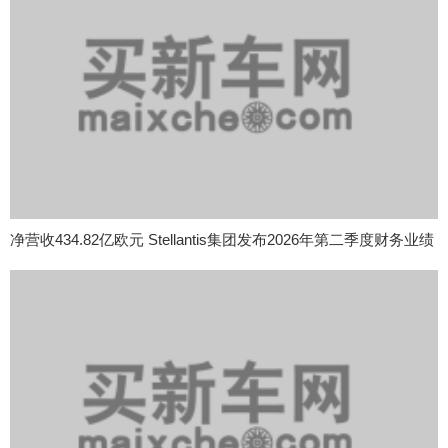
净营收434.82亿欧元 Stellantis集团发布2026年第二季度财务业绩