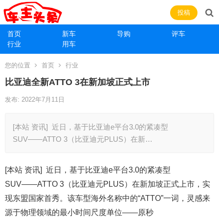
投稿
首页
新车
导购
评车
行业
用车
您的位置
首页
行业
比亚迪全新ATTO 3在新加坡正式上市
发布: 2022年7月11日
[本站 资讯] 近日，基于比亚迪e平台3.0的紧凑型
SUV――ATTO 3（比亚迪元PLUS）在新…
[本站 资讯] 近日，基于比亚迪e平台3.0的紧凑型
SUV――ATTO 3（比亚迪元PLUS）在新加坡正式上市，实
现东盟国家首秀。该车型海外名称中的“ATTO”一词，灵感来
源于物理领域的最小时间尺度单位――原秒