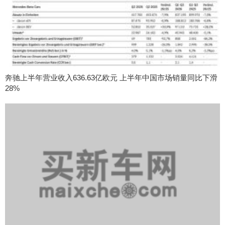
奔驰上半年营业收入636.63亿欧元 上半年中国市场销量同比下滑
28%