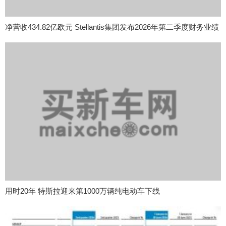
净营收434.82亿欧元 Stellantis集团发布2026年第二季度财务业绩
用时20年 特斯拉迎来第1000万辆纯电动车下线