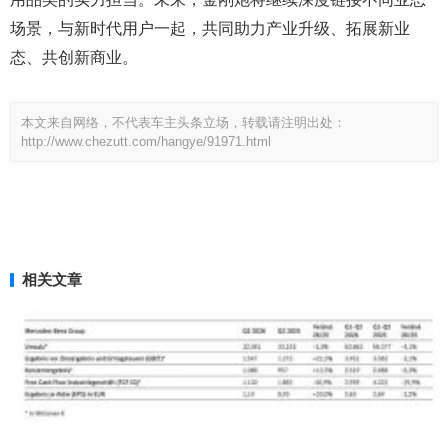
场景，与新时代用户一起，共同助力产业升级、拓展新业
态、共创新商业。
本文来自网络，不代表车主头条立场，转载请注明出处：
http://www.chezutt.com/hangye/91971.html
相关文章