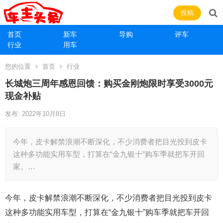
投稿
首页
新车
导购
评车
行业
用车
您的位置
首页
行业
长城炮三周年感恩回馈：购买金刚炮限时享受3000元
现金补贴
发布: 2022年10月8日
今年，皮卡解禁浪潮不断深化，不少消费者把目光投到皮卡
这种多功能实用车型，打算在“金九银十”购车季就把车开回
家。…
今年，皮卡解禁浪潮不断深化，不少消费者把目光投到皮卡
这种多功能实用车型，打算在“金九银十”购车季就把车开回