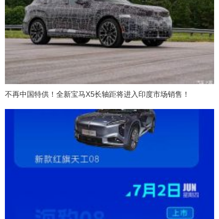
不再中国特供！全新宝马X5长轴距将进入印度市场销售！