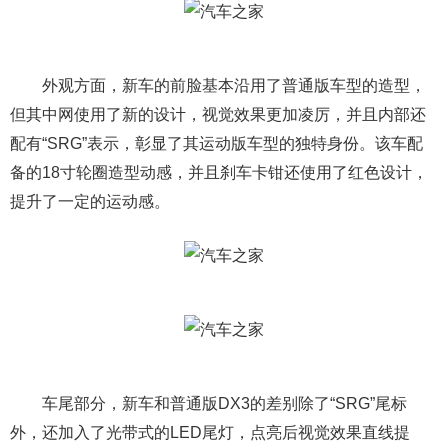
外观方面，新车的前脸基本沿用了普通版车型的造型，
但其中网使用了新的设计，视觉效果更加凌厉，并且内部还
配有“SRG”表示，彰显了其运动版车型的独特身份。该车配
备的18寸轮圈造型动感，并且刹车卡钳还使用了红色设计，
提升了一定的运动感。
车尾部分，新车和普通版DX3的差别除了“SRG”尾标
外，还加入了光带式的LED尾灯，点亮后视觉效果直线提