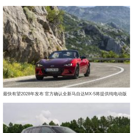
最快有望2028年发布 官方确认全新马自达MX-5将提供纯电动版