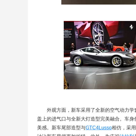
外观方面，新车采用了全新的空气动力学套
盖上的进气口与全新大灯造型完美融合。车身
美感。新车尾部造型与
GTC4Lusso
相仿，采用