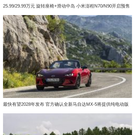
25.99/29.99万元 旋转座椅+滑动中岛 小米澎程N70/N90开启预售
最快有望2028年发布 官方确认全新马自达MX-5将提供纯电动版