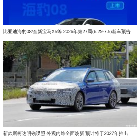
比亚迪海豹08/全新宝马X5等 2026年第27周(6.29-7.5)新车预告
新款斯柯达明锐谍照 外观内饰全面焕新 预计将于2027年推出