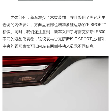
内饰部分，新车减少了木纹装饰，并且采用了黑色为主
色调的内饰设计。方向盘底部也增加象征运动的“F SPORT”
标识。同时，我们还注意到，新车采用了与雷克萨斯LS500
不同的液晶仪表盘，该仪表与雷克萨斯IS F SPORT上相同，
中央的圆形表盘可以向左右两侧移动来显示不同信息。