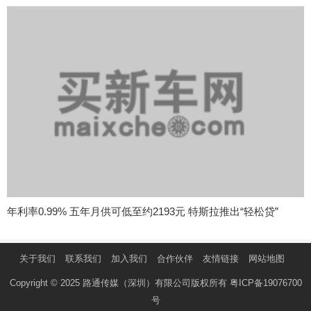
年利率0.99% 五年月供可低至约2193元 特斯拉推出“轻松贷”
关于我们
联系我们
加入我们
合作伙伴
友情链接
网站地图
Copyright © 2025 路通传媒（深圳）有限公司版权所有
粤ICP备19076700
号