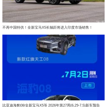
不再中国特供！全新宝马X5长轴距将进入印度市场销售！
比亚迪海豹08/全新宝马X5等 2026年第27周(6.29-7.5)新车预告