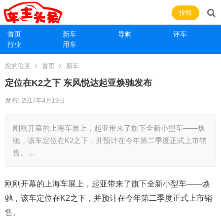
投稿
首页
新车
导购
评车
行业
用车
您的位置
首页
新车
定位在K2之下 东风悦达起亚焕驰发布
发布: 2017年4月19日
刚刚开幕的上海车展上，起亚带来了旗下全新小型车——焕
驰，该车定位在K2之下，并预计在今年第二季度正式上市销
售。…
刚刚开幕的上海车展上，起亚带来了旗下全新小型车——焕
驰，该车定位在K2之下，并预计在今年第二季度正式上市销
售。