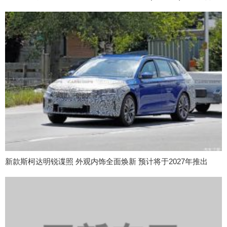
新款斯柯达明锐谍照 外观内饰全面焕新 预计将于2027年推出