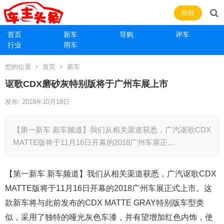
投稿
首页
新车
导购
评车
行业
用车
您的位置
首页
新车
讴歌CDX磨砂灰特别版将于广州车展上市
发布: 2018年10月18日
【第一新车 新车频道】我们从相关渠道获悉，广汽讴歌CDX
MATTE版将于11月16日开幕的2018广州车展正…
【第一新车 新车频道】我们从相关渠道获悉，广汽讴歌CDX
MATTE版将于11月16日开幕的2018广州车展正式上市。这
款新车将与此前发布的CDX MATTE GRAY特别版车型类
似，采用了独特的哑光灰色车漆，并有望增加红色内饰，使