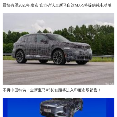
最快有望2028年发布 官方确认全新马自达MX-5将提供纯电动版
不再中国特供！全新宝马X5长轴距将进入印度市场销售！