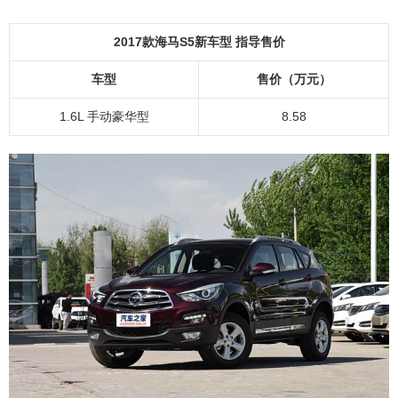
2017款海马S5新车型 指导售价
车型
售价（万元）
1.6L 手动豪华型
8.58