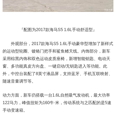
『配图为2017款海马S5 1.6L手动舒适型』
外观部分，2017款海马S5 1.6L手动豪华型增加了新样式
的运动型轮圈、镀铬门把手和鲨鱼鳍天线。内饰部分，新车
采用棕黑内饰和双色运动皮质座椅，新增智能钥匙、电动天
窗、多功能真皮方向盘、一键启动/无钥匙进入等功能。此
外，中控台装配了8英寸液晶屏，支持蓝牙、手机互联映射、
随速音量调节等。
动力方面，新车仍搭载一台1.6L自然吸气发动机，最大功率
122马力，峰值扭矩为160牛·米，传动系统与之匹配的是5速
手动变速箱。