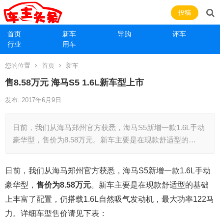
投稿
首页
新车
导购
评车
行业
用车
您的位置
首页
新车
售8.58万元 海马S5 1.6L新车型上市
发布: 2017年6月9日
日前，我们从海马郑州官方获悉，海马S5新增一款1.6L手动
豪华型，售价为8.58万元。新车主要是在现款舒适型的…
日前，我们从海马郑州官方获悉，海马S5新增一款1.6L手动
豪华型，
售价为8.58万元
。新车主要是在现款舒适型的基础
上丰富了配置，仍搭载1.6L自然吸气发动机，最大功率122马
力。详细车型售价请见下表：