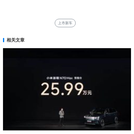
上市新车
相关文章