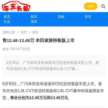
投稿
首页
新车
导购
评车
行业
用车
您的位置
首页
新车
售12.48-13.48万 本田凌派特装版上市
发布: 2017年7月3日
6月30日，广汽本田宣布凌派50万纪念特装版车型上市。新
车共包含1.8L CVT舒适特装版和1.8L CVT豪…
6月30日，广汽本田宣布凌派50万纪念特装版车型上市。新
车共包含1.8L CVT舒适特装版和1.8L CVT豪华特装版两款车
型，
售价分别为12.48万元和13.48万元
。