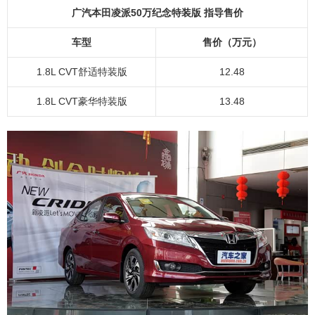
广汽本田凌派50万纪念特装版 指导售价
车型
售价（万元）
1.8L CVT舒适特装版
12.48
1.8L CVT豪华特装版
13.48