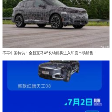
不再中国特供！全新宝马X5长轴距将进入印度市场销售！