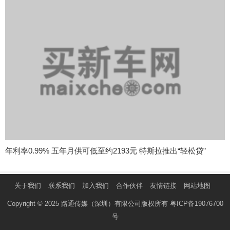
年利率0.99% 五年月供可低至约2193元 特斯拉推出“轻松贷”
关于我们
联系我们
加入我们
合作伙伴
友情链接
网站地图
Copyright © 2025 路通传媒（深圳）有限公司版权所有
粤ICP备19076700
号