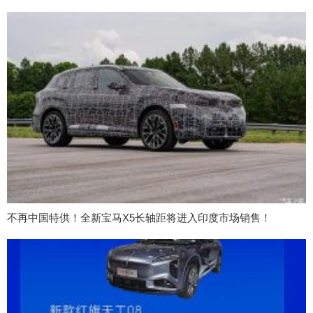
不再中国特供！全新宝马X5长轴距将进入印度市场销售！