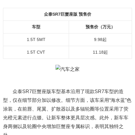
众泰SR7巨蟹座版 预售价
车型
预售价（万元）
1.5T 5MT
9.98起
1.5T CVT
11.18起
众泰SR7巨蟹座版车型基本沿用了现款SR7车型的造
型，仅在细节部分加以修改。细节方面，该车采用“海水蓝”色
涂装，在前唇、尾翼、扩散器以及多辐轮圈等位置采用了荧
光橙元素进行点缀。让新车整体更具层次感。此外，新车车
身两侧以及轮圈中央增加巨蟹座专属标识，表明其独特之