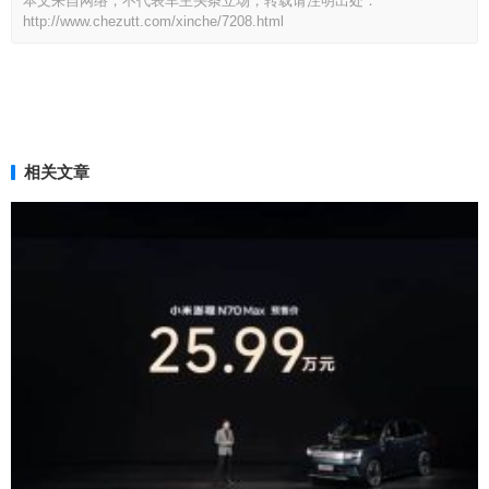
本文来自网络，不代表车主头条立场，转载请注明出处：
http://www.chezutt.com/xinche/7208.html
相关文章