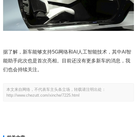
据了解，新车能够支持5G网络和AI人工智能技术，其中AI智
能助手此次也是首次亮相。目前还没有更多新车的消息，我
们也会持续关注。
本文来自网络，不代表车主头条立场，转载请注明出处：
http://www.chezutt.com/xinche/7225.html