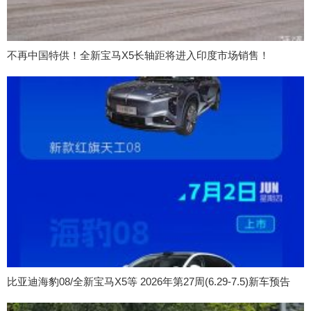
不再中国特供！全新宝马X5长轴距将进入印度市场销售！
比亚迪海豹08/全新宝马X5等 2026年第27周(6.29-7.5)新车预告