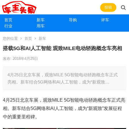
投稿
首页
新车
导购
评车
行业
用车
您的位置
首页
新车
搭载5G和AI人工智能 观致MILE电动轿跑概念车亮相
发布: 2018年4月25日
4月25日北京车展，观致MILE 5G智能电动轿跑概念车正式
亮相。新车结合5G网络和AI人工智能，成为“新观致…
4月25日北京车展，观致MILE 5G智能电动轿跑概念车正式亮
相。新车结合5G网络和AI人工智能，成为“新观致”发展征程
中的重要里程碑。