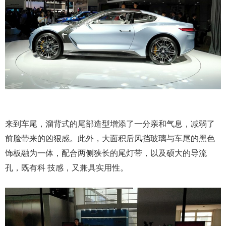
来到车尾，溜背式的尾部造型增添了一分亲和气息，减弱了
前脸带来的凶狠感。此外，大面积后风挡玻璃与车尾的黑色
饰板融为一体，配合两侧狭长的尾灯带，以及硕大的导流
孔，既有科 技感，又兼具实用性。