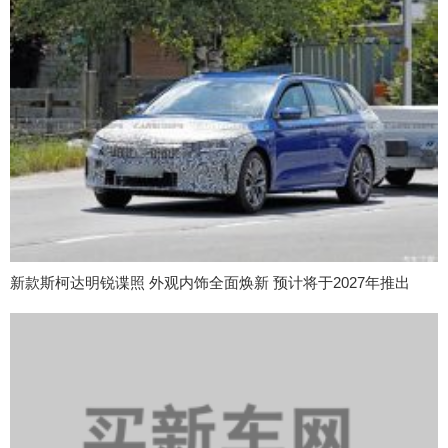
新款斯柯达明锐谍照 外观内饰全面焕新 预计将于2027年推出