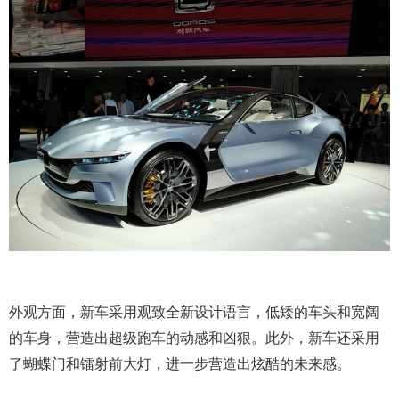
外观方面，新车采用观致全新设计语言，低矮的车头和宽阔
的车身，营造出超级跑车的动感和凶狠。此外，新车还采用
了蝴蝶门和镭射前大灯，进一步营造出炫酷的未来感。