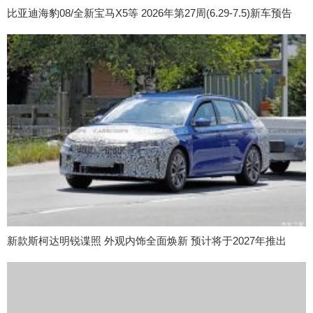
比亚迪海豹08/全新宝马X5等 2026年第27周(6.29-7.5)新车预告
新款斯柯达明锐谍照 外观内饰全面焕新 预计将于2027年推出