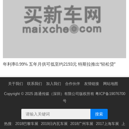
年利率0.99% 五年月供可低至约2193元 特斯拉推出“轻松贷”
关于我们
联系我们
加入我们
合作伙伴
友情链接
网站地图
Copyright © 2025 路通传媒（深圳）有限公司版权所有
粤ICP备19076700
号
搜索
热搜:
2018巴黎车展
2019日内瓦车展
2018广州车展
2017上海车展
上