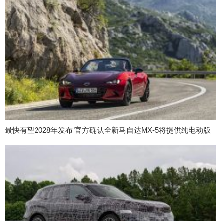
最快有望2028年发布 官方确认全新马自达MX-5将提供纯电动版