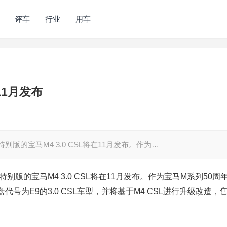
评车
行业
用车
于11月发布
别版的宝马M4 3.0 CSL将在11月发布。作为…
别版的宝马M4 3.0 CSL将在11月发布。作为宝马M系列50周
号为E9的3.0 CSL车型，并将基于M4 CSL进行升级改造，