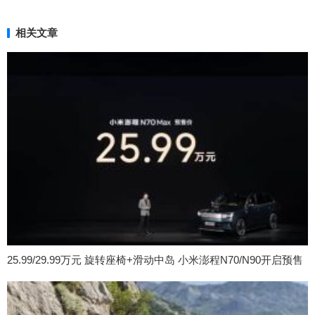
相关文章
25.99/29.99万元 旋转座椅+滑动中岛 小米澎程N70/N90开启预售