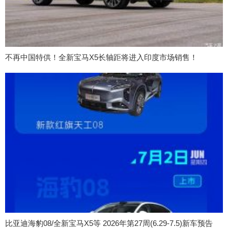
不再中国特供！全新宝马X5长轴距将进入印度市场销售！
比亚迪海豹08/全新宝马X5等 2026年第27周(6.29-7.5)新车预告