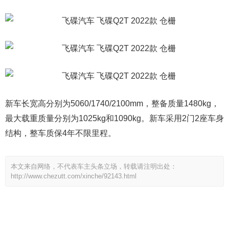
新车长宽高分别为5060/1740/2100mm，整备质量1480kg，
最大载重质量分别为1025kg和1090kg。新车采用2门2座车身
结构，整车质保4年不限里程。
本文来自网络，不代表车主头条立场，转载请注明出处：
http://www.chezutt.com/xinche/92143.html