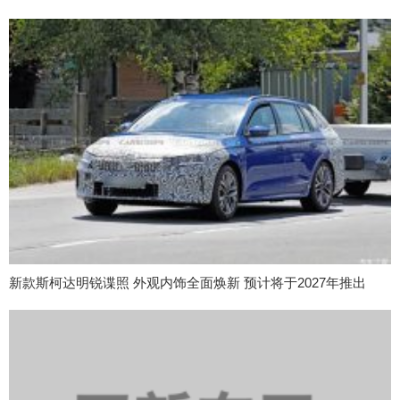
新款斯柯达明锐谍照 外观内饰全面焕新 预计将于2027年推出