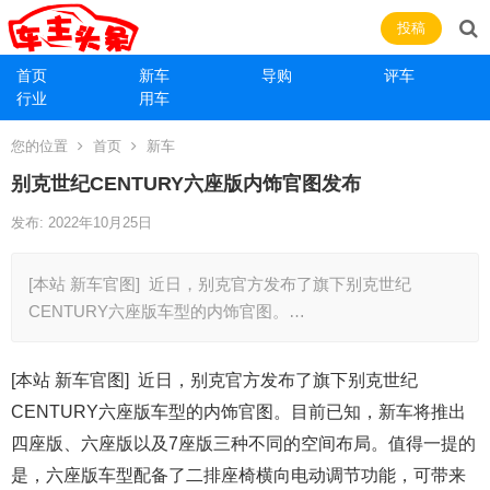
投稿
首页
新车
导购
评车
行业
用车
您的位置
首页
新车
别克世纪CENTURY六座版内饰官图发布
发布: 2022年10月25日
[本站 新车官图] 近日，别克官方发布了旗下别克世纪
CENTURY六座版车型的内饰官图。…
[本站 新车官图] 近日，别克官方发布了旗下别克世纪
CENTURY六座版车型的内饰官图。目前已知，新车将推出
四座版、六座版以及7座版三种不同的空间布局。值得一提的
是，六座版车型配备了二排座椅横向电动调节功能，可带来