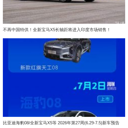
不再中国特供！全新宝马X5长轴距将进入印度市场销售！
比亚迪海豹08/全新宝马X5等 2026年第27周(6.29-7.5)新车预告