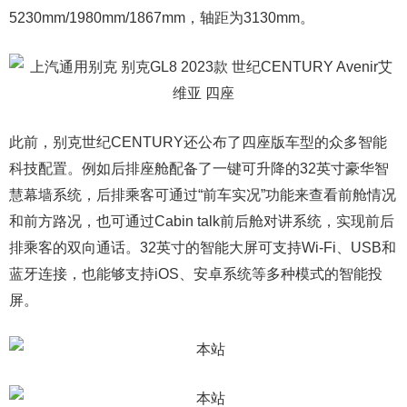
5230mm/1980mm/1867mm，轴距为3130mm。
此前，别克世纪CENTURY还公布了四座版车型的众多智能
科技配置。例如后排座舱配备了一键可升降的32英寸豪华智
慧幕墙系统，后排乘客可通过“前车实况”功能来查看前舱情况
和前方路况，也可通过Cabin talk前后舱对讲系统，实现前后
排乘客的双向通话。32英寸的智能大屏可支持Wi-Fi、USB和
蓝牙连接，也能够支持iOS、安卓系统等多种模式的智能投
屏。