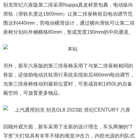
别克世纪六座版第二排采用Nappa真皮材质包裹，电动纵向
滑轨（滑轨长度达1800mm）让第二排座椅前后电动调节范
围达到440mm；而电动横滑设计，通过横向滑轨可让第二排
座椅分别向外侧横移80mm，形成宽度190mm的中间通道。
另外，新车六座版的第三排座椅采用了与第二排座椅相同的
骨架，还借助电动共轨滑行系统实现前后460mm电动调节，
当第三排座椅移动到最前位置时，可形成容积1850L的后备
厢空间，可放置更多物品。
回顾外观方面，新车采用了全新的设计理念，车头两侧的“7
字形”大灯组具有非常不错的视觉冲击力，内部光源的列队式