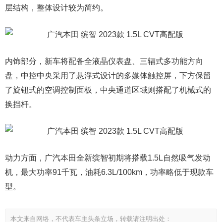
层结构，整体设计较为简约。
内饰部分，新车将配备全液晶仪表盘、三辐式多功能方向
盘，中控中央采用了悬浮式设计的多媒体触控屏，下方保留
了旋钮式的空调控制面板，中央通道区域则搭配了机械式的
换挡杆。
动力方面，广汽本田全新缤智初期将搭载1.5L自然吸气发动
机，最大功率91千瓦，油耗6.3L/100km，功率略低于现款车
型。
本文来自网络，不代表车主头条立场，转载请注明出处：