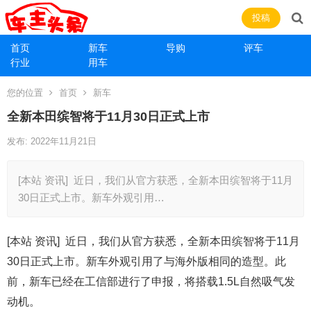
投稿
首页
新车
导购
评车
行业
用车
您的位置
首页
新车
全新本田缤智将于11月30日正式上市
发布: 2022年11月21日
[本站 资讯] 近日，我们从官方获悉，全新本田缤智将于11月
30日正式上市。新车外观引用…
[本站 资讯] 近日，我们从官方获悉，全新本田缤智将于11月
30日正式上市。新车外观引用了与海外版相同的造型。此
前，新车已经在工信部进行了申报，将搭载1.5L自然吸气发
动机。