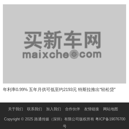
年利率0.99% 五年月供可低至约2193元 特斯拉推出“轻松贷”
关于我们
联系我们
加入我们
合作伙伴
友情链接
网站地图
Copyright © 2025 路通传媒（深圳）有限公司版权所有
粤ICP备19076700
号