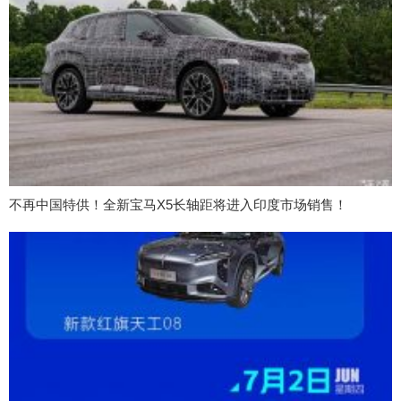
不再中国特供！全新宝马X5长轴距将进入印度市场销售！