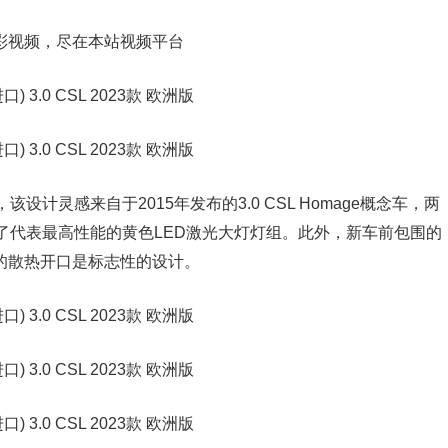
彩视频，尽在本站视频平台
计灵感来自于2015年发布的3.0 CSL Homage概念车，两
了代表最高性能的黄色LED激光大灯灯组。此外，新车前包围的
圆形的散热开口是标志性的设计。