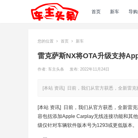
首页
新车
导购
您的位置
首页
新车
雷克萨斯NX将OTA升级支持Apple
作者:
车主头条
发布: 2022年11月24日
[本站 资讯] 日前，我们从官方获悉，全新雷克
[本站 资讯] 日前，我们从官方获悉，全新雷
容包括添加Apple Carplay无线连接功能和
级仅针对车辆软件版本号为1293或更低版本。