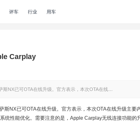
评车
行业
用车
 Carplay
萨斯NX已可OTA在线升级。官方表示，本次OTA在线…
克萨斯NX已可OTA在线升级。官方表示，本次OTA在线升级主要
其他系统性能优化。需要注意的是，Apple Carplay无线连接功能的