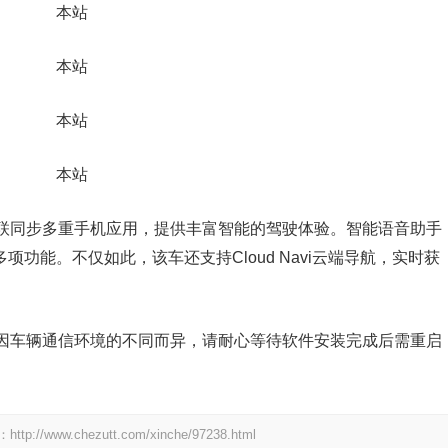
联同步多重手机应用，提供丰富智能的驾驶体验。智能语音助手
项功能。不仅如此，该车还支持Cloud Navi云端导航，实时获
因车辆通信环境的不同而异，请耐心等待软件安装完成后需重启
.chezutt.com/xinche/97238.html