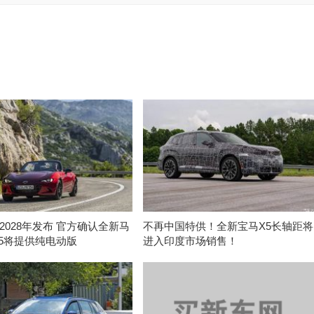
2028年发布 官方确认全新马
不再中国特供！全新宝马X5长轴距将
-5将提供纯电动版
进入印度市场销售！