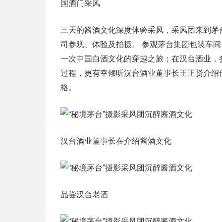
国酒门采风
三天的酱酒文化深度体验采风，采风团来到茅
司参观、体验及拍摄。 参观茅台集团包装车
一次中国白酒文化的穿越之旅；在汉台酒业，
过程，更有幸倾听汉台酒业董事长王正贤介绍
格。
汉台酒业董事长在介绍酱酒文化
品尝汉台老酒