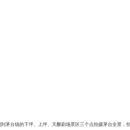
别到茅台镇的下坪、上坪、天酿剧场景区三个点拍摄茅台全景，