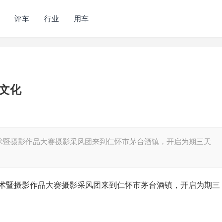
评车
行业
用车
文化
国美术暨摄影作品大赛摄影采风团来到仁怀市茅台酒镇，开启为期三天
国美术暨摄影作品大赛摄影采风团来到仁怀市茅台酒镇，开启为期三