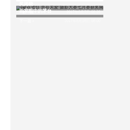
奖揭晓
画家眼中的茅台
上一篇
2017年8月7日 08:26
下一篇
2017年8月18日 08:00