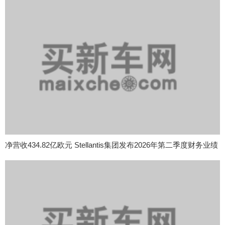
净营收434.82亿欧元 Stellantis集团发布2026年第二季度财务业绩