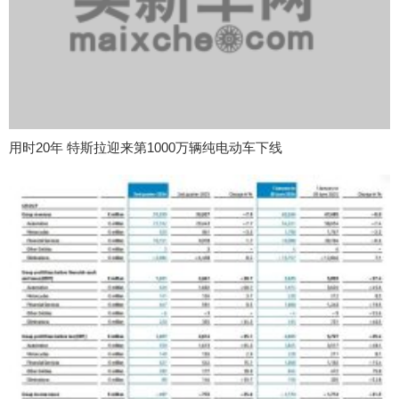
用时20年 特斯拉迎来第1000万辆纯电动车下线