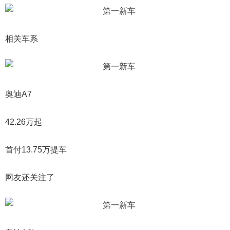
相关车系
奥迪A7
42.26万起
首付13.75万提车
网友还关注了