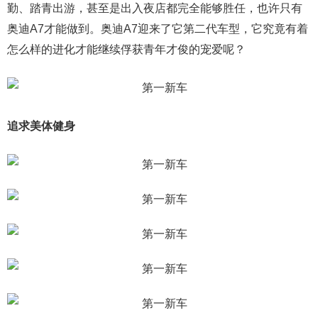
勤、踏青出游，甚至是出入夜店都完全能够胜任，也许只有
奥迪A7才能做到。奥迪A7迎来了它第二代车型，它究竟有着
怎么样的进化才能继续俘获青年才俊的宠爱呢？
追求美体健身