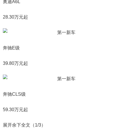
奥迪A6L
28.30万元起
奔驰E级
39.80万元起
奔驰CLS级
59.30万元起
展开余下全文（1/3）