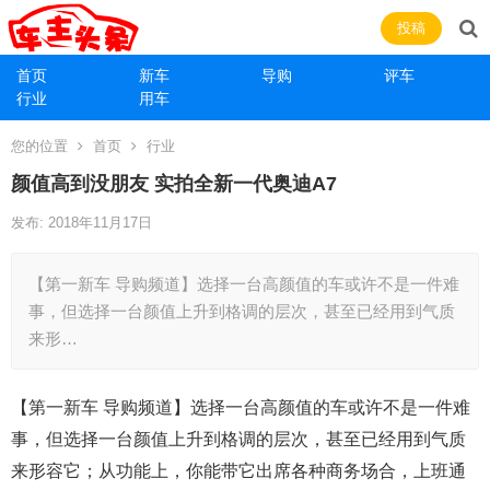
投稿
首页
新车
导购
评车
行业
用车
您的位置
首页
行业
颜值高到没朋友 实拍全新一代奥迪A7
发布: 2018年11月17日
【第一新车 导购频道】选择一台高颜值的车或许不是一件难
事，但选择一台颜值上升到格调的层次，甚至已经用到气质
来形…
【第一新车 导购频道】选择一台高颜值的车或许不是一件难
事，但选择一台颜值上升到格调的层次，甚至已经用到气质
来形容它；从功能上，你能带它出席各种商务场合，上班通