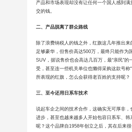
产品和市场表现却没有让任何一个国人感到满
交的钱。
二、产品脱离了群众路线
除了浪费纳税人的钱之外，红旗这几年推出来
足够豪华，但售价高达500万，最终只能作为
SUV，据说售价也会高达几百万，最“亲民”
受，甚至连一些机关单位也懒得采购这款号称“
所表现的红旗，怎么会获得老百姓的支持呢？
三、至今还用日系车技术
说起车企之间的技术合作，这确实无可厚非，
进步，甚至也越来越多人开始包容日系车、韩
呢？这个品牌自1958年创立之后，其在后来