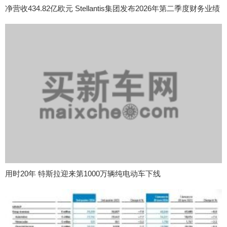
净营收434.82亿欧元 Stellantis集团发布2026年第二季度财务业绩
用时20年 特斯拉迎来第1000万辆纯电动车下线