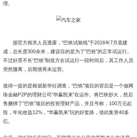
理。
据官方相关人员透露，“巴铁试验线”于2016年7月底建
成，总长度300余米，建设目的是为了“巴铁”的正常试运行。
不过好景不长“巴铁”制造方在试运行一段时间后，其工作人员
突然撤离，后期便再未运营。
值得一提的是根据新华社调查，“巴铁”项目的背后是一个做网
络金融P2P的理财公司“华赢凯来”在运作。将巴铁炒火，然后
售捆绑了“巴铁”项目的投资理财产品，并且号称，100万元起
投，年化收益12%，“华赢凯来”玩的好套路，借此集资40多
亿。