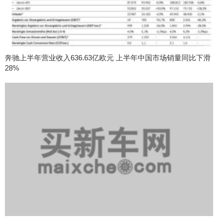
奔驰上半年营业收入636.63亿欧元 上半年中国市场销量同比下滑
28%