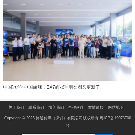
中国冠军×中国旗舰，EX7的冠军朋友圈又更新了
关于我们
联系我们
加入我们
合作伙伴
友情链接
网站地图
Copyright © 2025 路通传媒（深圳）有限公司版权所有
粤ICP备19076700
号