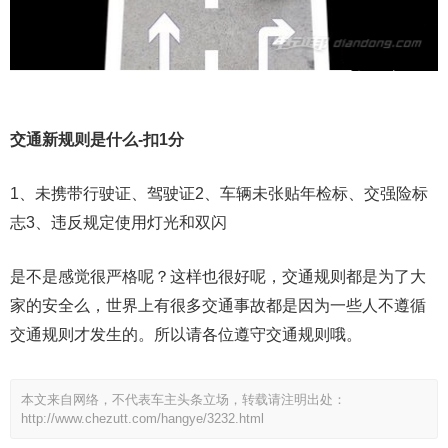
交通新规则是什么-扣1分
1、未携带行驶证、驾驶证2、车辆未张贴年检标、交强险标
志3、违反规定使用灯光和双闪
是不是感觉很严格呢？这样也很好呢，交通规则都是为了大
家的安全么，世界上有很多交通事故都是因为一些人不遵循
交通规则才发生的。所以请各位遵守交通规则哦。
本文来自网络，不代表车主头条立场，转载请注明出处：
http://www.chezutt.com/hangye/3232.html