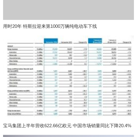
用时20年 特斯拉迎来第1000万辆纯电动车下线
宝马集团上半年营收622.66亿欧元 中国市场销量同比下降20.4%