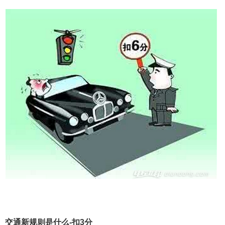
交通新规则是什么-扣3分