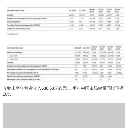
奔驰上半年营业收入636.63亿欧元 上半年中国市场销量同比下滑
28%