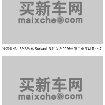
净营收434.82亿欧元 Stellantis集团发布2026年第二季度财务业绩