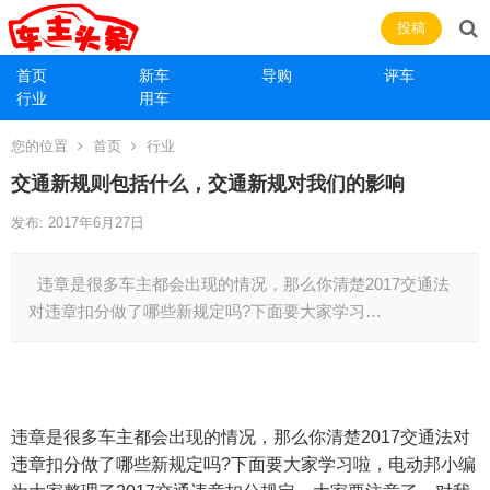
投稿
首页
新车
导购
评车
行业
用车
您的位置
首页
行业
交通新规则包括什么，交通新规对我们的影响
发布: 2017年6月27日
违章是很多车主都会出现的情况，那么你清楚2017交通法
对违章扣分做了哪些新规定吗?下面要大家学习…
违章是很多车主都会出现的情况，那么你清楚2017交通法对
违章扣分做了哪些新规定吗?下面要大家学习啦，电动邦小编