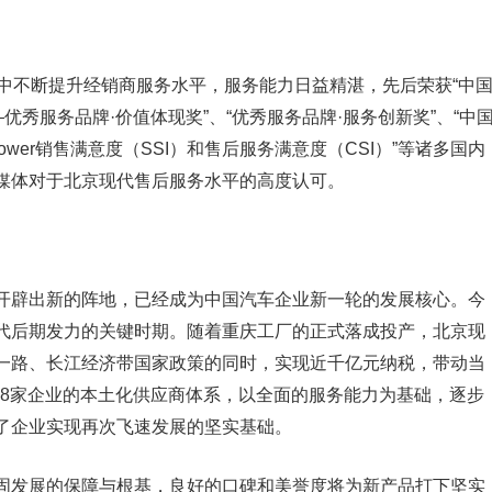
中不断提升经销商服务水平，服务能力日益精湛，先后荣获“中
优秀服务品牌·价值体现奖”、“优秀服务品牌·服务创新奖”、“中
Power销售满意度（SSI）和售后服务满意度（CSI）”等诸多国内
媒体对于北京现代售后服务水平的高度认可。
开辟出新的阵地，已经成为中国汽车企业新一轮的发展核心。今
代后期发力的关键时期。随着重庆工厂的正式落成投产，北京现
一路、长江经济带国家政策的同时，实现近千亿元纳税，带动当
218家企业的本土化供应商体系，以全面的服务能力为基础，逐步
了企业实现再次飞速发展的坚实基础。
固发展的保障与根基，良好的口碑和美誉度将为新产品打下坚实