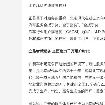
比赛现场沟通情景模拟
正是基于对服务的重视，北京现代在过去15年
汽车服务金扳手奖、金手指奖”、“金扳手奖——
汽车行业用户满意度（CACSI）冠军”、“J.D.
外权威评奖项目的桂冠，展现了用户、业界及
立足智慧服务 全面发力千万用户时代
在新车市场竞争日趋激烈的环境下，通过服务
年，是北京现代成立的第十五年，也是北京现
代已经完成三地五厂的产能布局，在响应一带
地就业岗位超过20万，构建起全国16个省市
完成了生产、销售、服务生态链的闭环，奠定
可以说，完善的服务体系已经成为北京现代稳