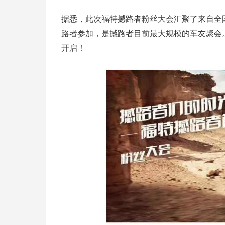
据悉，此次福特撼路者粉丝大会汇聚了来自全国
路者参加，是撼路者目前最大规模的车友聚会
开启！