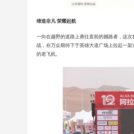
缔造非凡 荣耀起航
一向在越野的道路上勇往直前的撼路者，这次
战，在万众期待下于英雄大道广场上拉起一架道格
的老飞机。