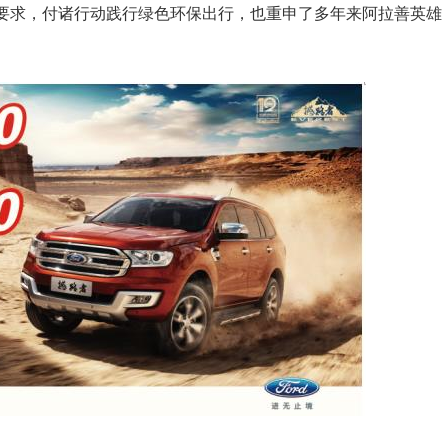
要求，付诸行动践行绿色环保出行，也重申了多年来阿拉善英雄