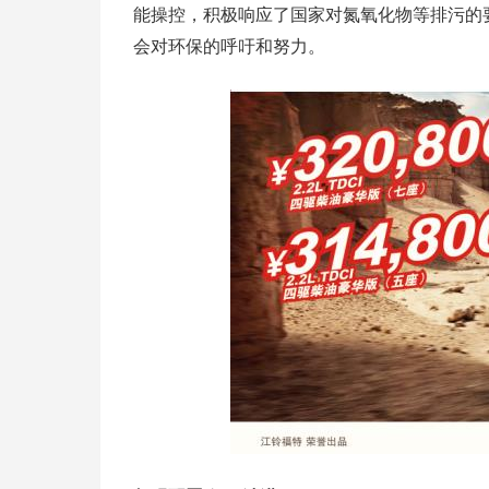
能操控，积极响应了国家对氮氧化物等排污的
会对环保的呼吁和努力。