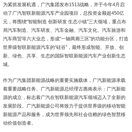
为紧抓发展机遇，广汽集团发布1513战略，并于今年4月启
动了广汽智联新能源汽车产业园项目，总投资金额超450亿
元，将围绕“智能制造 创新研发 生态小镇”三大领域，重点布
局汽车制造、汽车研发、汽车金融、汽车文化、汽车旅游和
汽车商贸等六大业态，形成“一轴两廊三区”的功能分区，打造
世界级智联新能源汽车的“硅谷”，最终形成智能、开放、创
新、绿色、共享、生态的国际智联新能源汽车产业创新生态
城。
作为广汽集团新能源战略的重要实施载体，广汽新能源承载
着重要战略任务。广汽新能源总经理古惠南表示：广汽新能
源的成立，标志着广汽在智联新能源汽车领域迈入了全新的
发展阶段。广汽新能源公司将致力于提供世界级的移动智能
新能源产品和服务，成为世界领先和社会信赖的绿色智慧移
动价值创造者。