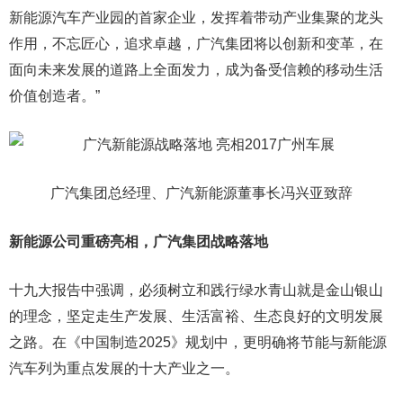
新能源汽车产业园的首家企业，发挥着带动产业集聚的龙头
作用，不忘匠心，追求卓越，广汽集团将以创新和变革，在
面向未来发展的道路上全面发力，成为备受信赖的移动生活
价值创造者。”
广汽集团总经理、广汽新能源董事长冯兴亚致辞
新能源公司重磅亮相，广汽集团战略落地
十九大报告中强调，必须树立和践行绿水青山就是金山银山
的理念，坚定走生产发展、生活富裕、生态良好的文明发展
之路。在《中国制造2025》规划中，更明确将节能与新能源
汽车列为重点发展的十大产业之一。