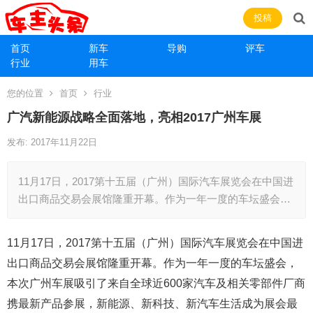
投稿
首页
新车
导购
评车
行业
用车
您的位置
首页
行业
广汽新能源战略全面落地，亮相2017广州车展
发布: 2017年11月22日
11月17日，2017第十五届（广州）国际汽车展览会在中国进
出口商品交易会展馆隆重开幕。作为一年一度的车坛盛会…
11月17日，2017第十五届（广州）国际汽车展览会在中国进
出口商品交易会展馆隆重开幕。作为一年一度的车坛盛会，
本次广州车展吸引了来自全球近600家汽车及相关零部件厂商
携最新产品参展，新能源、新科技、新汽车生活成为展会最