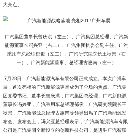
大亮点。
广汽集团董事长曾庆洪（左三）、广汽集团总经理、广汽新
能源董事长冯兴亚（右二）、广汽集团执委会副主任、广汽
乘用车总经理郁俊（左二）、广汽研究院院长王秋景（右
一）、广汽新能源董事、总经理古惠南（左一）
7月28日，广汽新能源汽车有限公司正式成立。本次广州车
展，首次亮相的广汽新能源更是成为了全场的焦点。广汽集
团党委书记、董事长曾庆洪，广汽集团总经理、广汽新能源
董事长冯兴亚，广汽乘用车总经理郁俊，广汽研究院院长王
秋景，广汽新能源总经理古惠南等领导出席了广汽新能源发
布会。发布会上，冯兴亚总经理表示，“广汽新能源汽车有限
公司是广汽集团全新设立的创新科技公司，是进驻广汽智联