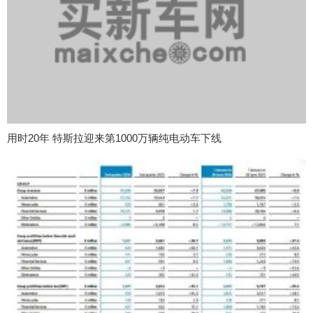
用时20年 特斯拉迎来第1000万辆纯电动车下线