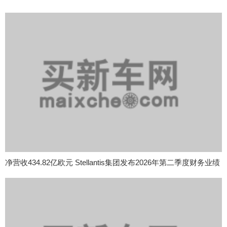
净营收434.82亿欧元 Stellantis集团发布2026年第二季度财务业绩