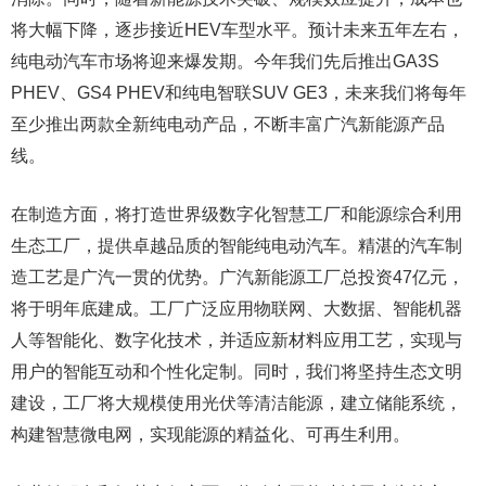
将大幅下降，逐步接近HEV车型水平。预计未来五年左右，
纯电动汽车市场将迎来爆发期。今年我们先后推出GA3S
PHEV、GS4 PHEV和纯电智联SUV GE3，未来我们将每年
至少推出两款全新纯电动产品，不断丰富广汽新能源产品
线。
在制造方面，将打造世界级数字化智慧工厂和能源综合利用
生态工厂，提供卓越品质的智能纯电动汽车。精湛的汽车制
造工艺是广汽一贯的优势。广汽新能源工厂总投资47亿元，
将于明年底建成。工厂广泛应用物联网、大数据、智能机器
人等智能化、数字化技术，并适应新材料应用工艺，实现与
用户的智能互动和个性化定制。同时，我们将坚持生态文明
建设，工厂将大规模使用光伏等清洁能源，建立储能系统，
构建智慧微电网，实现能源的精益化、可再生利用。