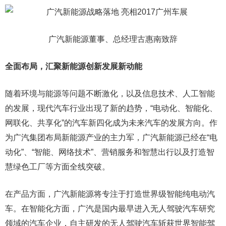
广汽新能源董事、总经理古惠南致辞
全面布局，汇聚新能源创新发展新动能
随着环境与能源等问题不断激化，以及信息技术、人工智能
的发展，现代汽车行业出现了新的趋势，“电动化、智能化、
网联化、共享化”的汽车新四化成为未来汽车的发展方向。作
为广汽集团布局新能源产业的主力军，广汽新能源已经在“电
动化”、“智能、网络技术”、营销服务和智慧出行以及打造智
慧绿色工厂等方面全线突破。
在产品方面，广汽新能源将专注于打造世界级智能纯电动汽
车。在智能化方面，广汽是国内最早进入无人驾驶汽车研究
领域的汽车企业，自主研发的无人驾驶汽车斩获世界智能驾