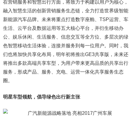
在营销服务和智慧出行方面，将致力于构建以用户为核心，
融入智慧生活的创新营销服务生态链，全力打造世界级智能
新能源汽车品牌。未来将重点打造数字座舱、TSP运营、车
生活、云平台及数据运用等五大核心平台，并衍生移动办
公、娱乐休闲、生活服务、信息交互等全方位、多层次的绿
色智慧移动生活体验，连接并服务到每一位用户。同时，我
们也将加快共享化布局，明年初将推出GE3共享版，未来还
将推出多款高端共享车型，为用户带来更高品质的共享出行
服务，形成产品、服务、充电、运营一体化共享服务生态
圈。
明星车型领航，倡导绿色出行新主张