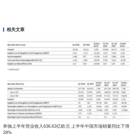
相关文章
奔驰上半年营业收入636.63亿欧元 上半年中国市场销量同比下滑
28%