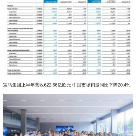
宝马集团上半年营收622.66亿欧元 中国市场销量同比下降20.4%