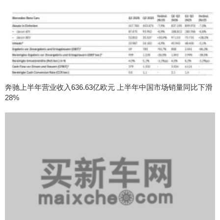
奔驰上半年营业收入636.63亿欧元 上半年中国市场销量同比下滑
28%