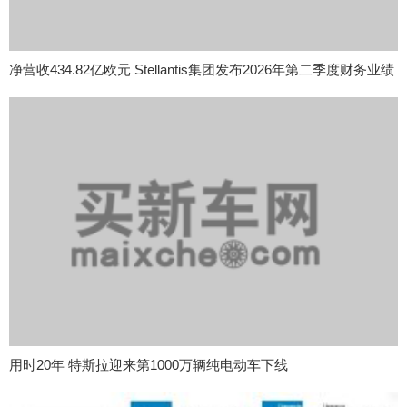
净营收434.82亿欧元 Stellantis集团发布2026年第二季度财务业绩
用时20年 特斯拉迎来第1000万辆纯电动车下线