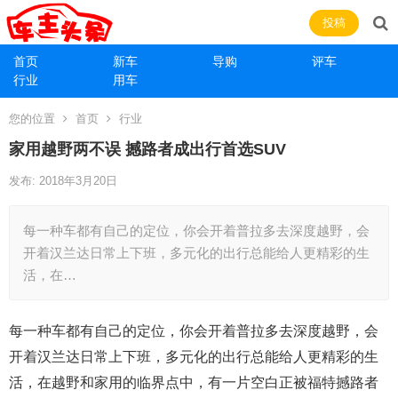
投稿
首页
新车
导购
评车
行业
用车
您的位置
首页
行业
家用越野两不误 撼路者成出行首选SUV
发布: 2018年3月20日
每一种车都有自己的定位，你会开着普拉多去深度越野，会
开着汉兰达日常上下班，多元化的出行总能给人更精彩的生
活，在…
每一种车都有自己的定位，你会开着普拉多去深度越野，会
开着汉兰达日常上下班，多元化的出行总能给人更精彩的生
活，在越野和家用的临界点中，有一片空白正被福特撼路者