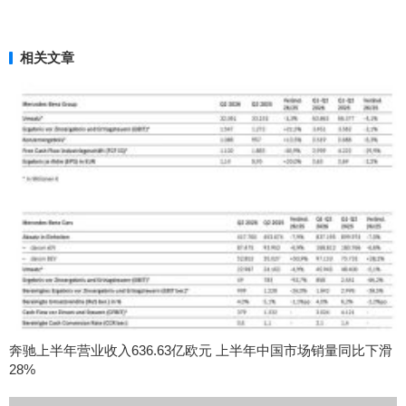
相关文章
奔驰上半年营业收入636.63亿欧元 上半年中国市场销量同比下滑
28%