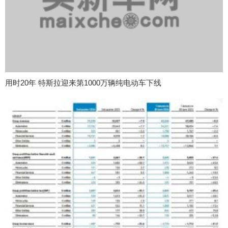
用时20年 特斯拉迎来第1000万辆纯电动车下线