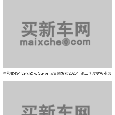
净营收434.82亿欧元 Stellantis集团发布2026年第二季度财务业绩