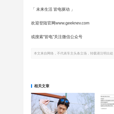
「 未来生活 皆电驱动 」
欢迎登陆官网www.geeknev.com
或搜索“皆电”关注微信公众号
本文来自网络，不代表车主头条立场，转载请注明出处：http://www
相关文章