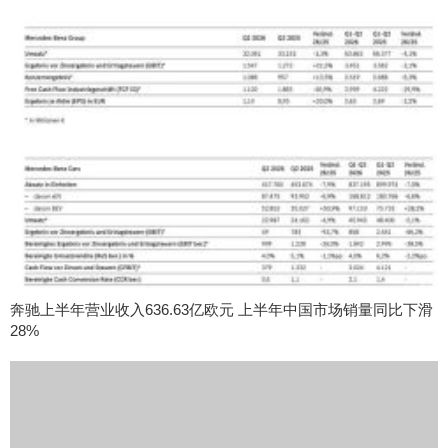
奔驰上半年营业收入636.63亿欧元 上半年中国市场销量同比下滑
28%