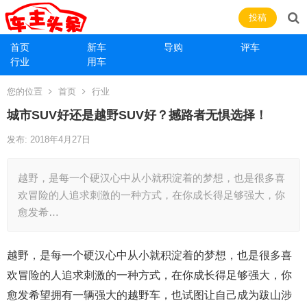
投稿
首页
新车
导购
评车
行业
用车
您的位置
首页
行业
城市SUV好还是越野SUV好？撼路者无惧选择！
发布: 2018年4月27日
越野，是每一个硬汉心中从小就积淀着的梦想，也是很多喜
欢冒险的人追求刺激的一种方式，在你成长得足够强大，你
愈发希…
越野，是每一个硬汉心中从小就积淀着的梦想，也是很多喜
欢冒险的人追求刺激的一种方式，在你成长得足够强大，你
愈发希望拥有一辆强大的越野车，也试图让自己成为跋山涉