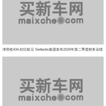
净营收434.82亿欧元 Stellantis集团发布2026年第二季度财务业绩