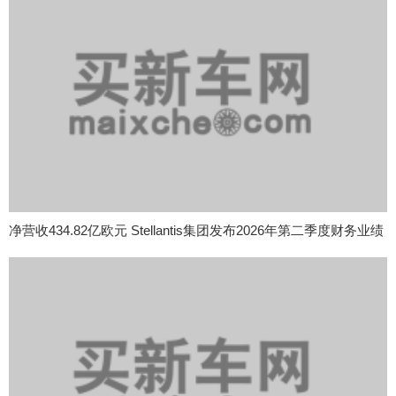
净营收434.82亿欧元 Stellantis集团发布2026年第二季度财务业绩