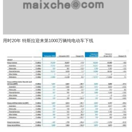
用时20年 特斯拉迎来第1000万辆纯电动车下线