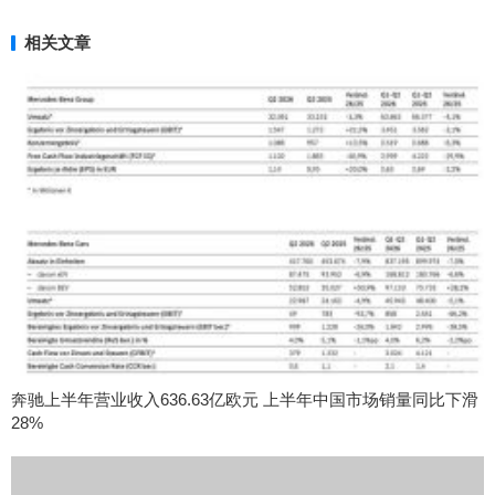
相关文章
奔驰上半年营业收入636.63亿欧元 上半年中国市场销量同比下滑
28%