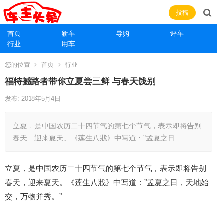
投稿
首页
新车
导购
评车
行业
用车
您的位置
首页
行业
福特撼路者带你立夏尝三鲜 与春天饯别
发布: 2018年5月4日
立夏，是中国农历二十四节气的第七个节气，表示即将告别
春天，迎来夏天。《莲生八戕》中写道：”孟夏之日…
立夏，是中国农历二十四节气的第七个节气，表示即将告别
春天，迎来夏天。《莲生八戕》中写道：”孟夏之日，天地始
交，万物并秀。”