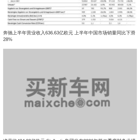
奔驰上半年营业收入636.63亿欧元 上半年中国市场销量同比下滑
28%